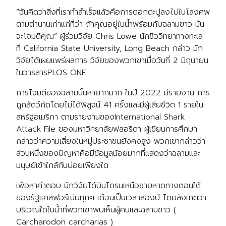
“ฉันคิดว่าสิ่งที่เราทำสำเร็จแล้วคือการตอกตะปูลงไปในโลงศพ
ตามตำนานเก่าแก่ที่ว่า ถ้าคุณอยู่ในน้ำพร้อมกับฉลามขาว มัน
จะโจมตีคุณ” ผู้ร่วมวิจัย Chris Lowe นักชีววิทยาทางทะเล
ที่ California State University, Long Beach กล่าว นัก
วิจัยได้เผยแพร่ผลการ วิจัยของพวกเขาเมื่อวันที่ 2 มิถุนายน
ในวารสารPLOS ONE
การโจมตีของฉลามนั้นหายากมาก ในปี 2022 มีรายงาน การ
ถูกสัตว์กัดโดยไม่ได้พิสูจน์ 41 ครั้งและมีผู้เสียชีวิต 1 รายใน
สหรัฐอเมริกา ตามรายงานของInternational Shark
Attack File ของมหาวิทยาลัยฟลอริดา ผู้เขียนการศึกษา
กล่าวว่าความเสี่ยงในหมู่ประชาชนยังคงสูง พวกเขากล่าวว่า
ส่วนหนึ่งของปัญหาคือมีข้อมูลน้อยมากที่แสดงว่าฉลามและ
มนุษย์เข้าใกล้กันบ่อยเพียงใด
เพื่อหาคำตอบ นักวิจัยได้บินโดรนเหนือชายหาดทางตอนใต้
ของรัฐแคลิฟอร์เนียทุกๆ เดือนเป็นเวลาสองปี โดยสังเกตว่า
บริเวณใดในน้ำที่พวกเขาพบเห็นผู้คนและฉลามขาว (
Carcharodon carcharias )