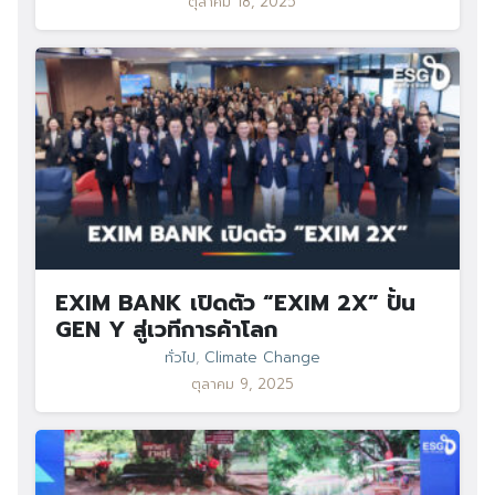
ตุลาคม 18, 2025
EXIM BANK เปิดตัว “EXIM 2X” ปั้น
GEN Y สู่เวทีการค้าโลก
ทั่วไป
,
Climate Change
ตุลาคม 9, 2025