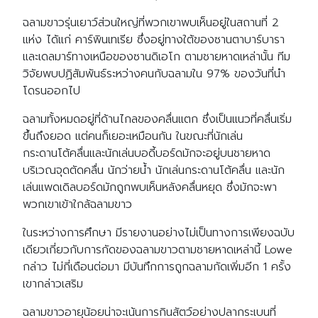
ฉลามขาวรุ่นเยาว์ส่วนใหญ่ที่พวกเขาพบเห็นอยู่ในสถานที่ 2
แห่ง ได้แก่ คาร์พินเทเรีย ซึ่งอยู่ทางใต้ของซานตาบาร์บารา
และเดลมาร์ทางเหนือของซานดิเอโก ตามชายหาดเหล่านั้น ทีม
วิจัยพบปฏิสัมพันธ์ระหว่างคนกับฉลามใน 97% ของวันที่นำ
โดรนออกไป
ฉลามทั้งหมดอยู่ที่ด้านไกลของคลื่นแตก ซึ่งเป็นแนวที่คลื่นเริ่ม
ขึ้นถึงยอด แต่คนก็เยอะเหมือนกัน ในขณะที่นักเล่น
กระดานโต้คลื่นและนักเล่นบอดี้บอร์ดมักจะอยู่บนชายหาด
บริเวณจุดตัดคลื่น นักว่ายน้ำ นักเล่นกระดานโต้คลื่น และนัก
เล่นแพดเดิลบอร์ดมักถูกพบเห็นหลังคลื่นหยุด ซึ่งมักจะพา
พวกเขาเข้าใกล้ฉลามขาว
ในระหว่างการศึกษา มีรายงานอย่างไม่เป็นทางการเพียงฉบับ
เดียวเกี่ยวกับการกัดของฉลามขาวตามชายหาดเหล่านี้ Lowe
กล่าว ไม่กี่เดือนต่อมา มีบันทึกการถูกฉลามกัดเพิ่มอีก 1 ครั้ง
เขากล่าวเสริม
ฉลามขาวอายุน้อยน่าจะเน้นการกินสัตว์อย่างปลากระเบนที่