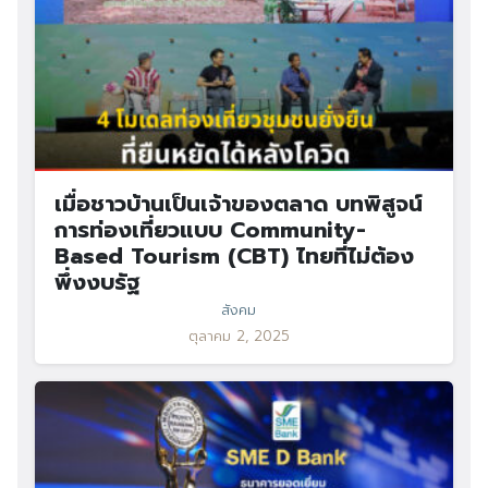
เมื่อชาวบ้านเป็นเจ้าของตลาด บทพิสูจน์
การท่องเที่ยวแบบ Community-
Based Tourism (CBT) ไทยที่ไม่ต้อง
พึ่งงบรัฐ
สังคม
ตุลาคม 2, 2025