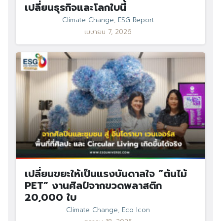
เปลี่ยนธุรกิจและโลกใบนี้
Climate Change
,
ESG Report
เมษายน 7, 2026
เปลี่ยนขยะให้เป็นแรงบันดาลใจ “ต้นไม้
PET” งานศิลป์จากขวดพลาสติก
20,000 ใบ
Climate Change
,
Eco Icon