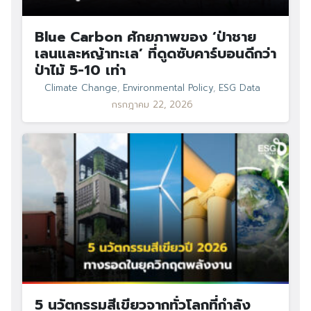
Blue Carbon ศักยภาพของ ‘ป่าชาย
Search
เลนและหญ้าทะเล’ ที่ดูดซับคาร์บอนดีกว่า
Search
for:
ป่าไม้ 5-10 เท่า
Climate Change
,
Environmental Policy
,
ESG Data
กรกฎาคม 22, 2026
5 นวัตกรรมสีเขียวจากทั่วโลกที่กำลัง