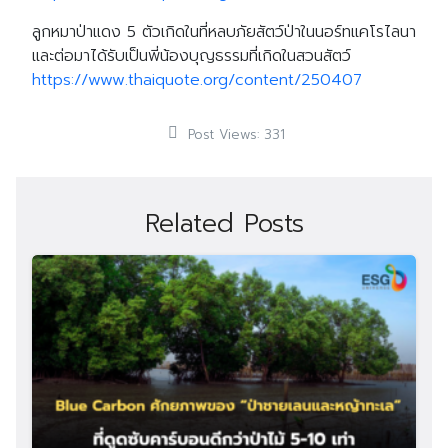
ลูกหมาป่าแดง 5 ตัวเกิดในที่หลบภัยสัตว์ป่าในนอร์ทแคโรไลนา
และต่อมาได้รับเป็นพี่น้องบุญธรรมที่เกิดในสวนสัตว์
https://www.thaiquote.org/content/250407
Post Views:
331
Related Posts