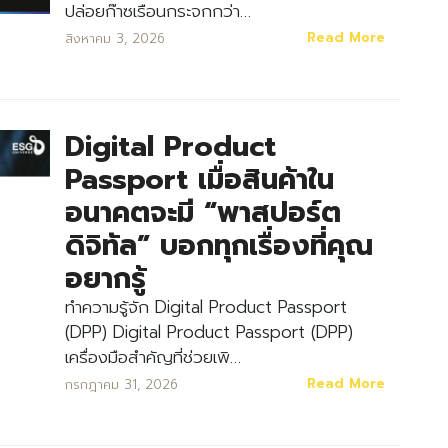
ปล่อยก๊าซเรือนกระจกกว่า…
Read More
สิงหาคม 3, 2026
Digital Product
Passport เมื่อสินค้าใน
อนาคตจะมี “พาสปอร์ต
ดิจิทัล” บอกทุกเรื่องที่คุณ
อยากรู้
ทำความรู้จัก Digital Product Passport
(DPP) Digital Product Passport (DPP)
เครื่องมือสำคัญที่ช่วยเพิ…
Read More
กรกฎาคม 31, 2026