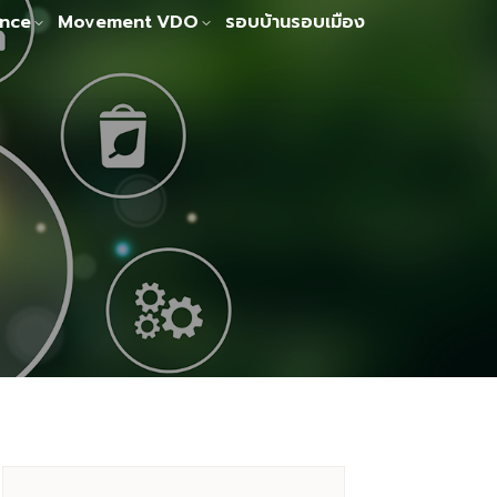
nce
Movement
VDO
รอบบ้านรอบเมือง