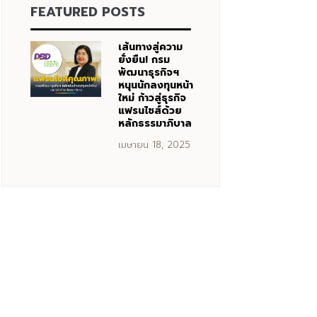
FEATURED POSTS
เส้นทางสู่ความ
ยั่งยืน! กรม
พัฒนาธุรกิจฯ
หนุนนักลงทุนหน้า
ใหม่ ก้าวสู่ธุรกิจ
แฟรนไชส์ด้วย
หลักธรรมาภิบาล
เมษายน 18, 2025