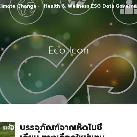
limate Change
Health & Wellness
ESG Data
Governa
Eco Icon
บรรจุภัณฑ์จากเห็ดไมซี