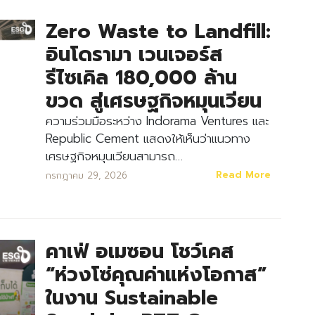
Zero Waste to Landfill:
อินโดรามา เวนเจอร์ส
รีไซเคิล 180,000 ล้าน
ขวด สู่เศรษฐกิจหมุนเวียน
ความร่วมมือระหว่าง Indorama Ventures และ
Republic Cement แสดงให้เห็นว่าแนวทาง
เศรษฐกิจหมุนเวียนสามารถ…
Read More
กรกฎาคม 29, 2026
คาเฟ่ อเมซอน โชว์เคส
“ห่วงโซ่คุณค่าแห่งโอกาส”
ในงาน Sustainable