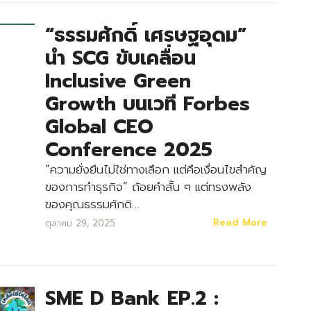
“ธรรมศักดิ์ เศรษฐอุดม”
นำ SCG ขับเคลื่อน
Inclusive Green
Growth บนเวที Forbes
Global CEO
Conference 2025
“ความยั่งยืนไม่ใช่ทางเลือก แต่คือเงื่อนไขสำคัญ
ของการทำธุรกิจ” ถ้อยคำสั้น ๆ แต่ทรงพลัง
ของคุณธรรมศักดิ…
Read More
ตุลาคม 29, 2025
SME D Bank EP.2 :