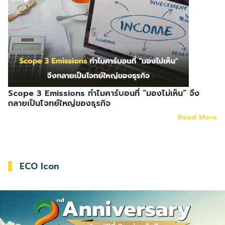
Scope 3 Emissions ทำไมคาร์บอนที่ “มองไม่เห็น” จึง
กลายเป็นโจทย์ใหญ่ของธุรกิจ
Read More
ECO Icon