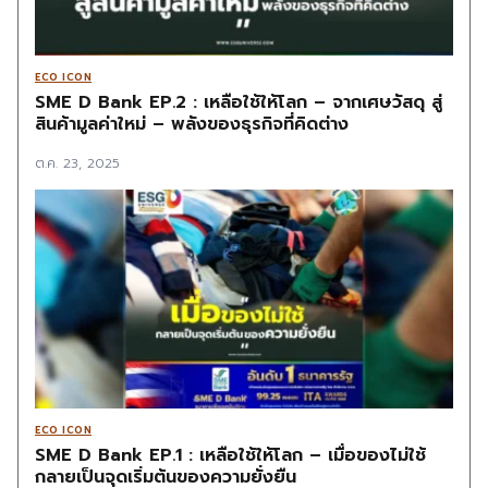
ECO ICON
SME D Bank EP.2 : เหลือใช้ให้โลก – จากเศษวัสดุ สู่
สินค้ามูลค่าใหม่ – พลังของธุรกิจที่คิดต่าง
ต.ค. 23, 2025
ECO ICON
SME D Bank EP.1 : เหลือใช้ให้โลก – เมื่อของไม่ใช้
กลายเป็นจุดเริ่มต้นของความยั่งยืน