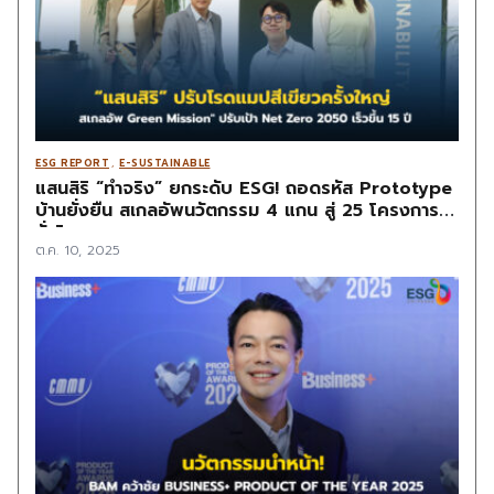
ESG REPORT
,
E-SUSTAINABLE
แสนสิริ “ทำจริง” ยกระดับ ESG! ถอดรหัส Prototype
บ้านยั่งยืน สเกลอัพนวัตกรรม 4 แกน สู่ 25 โครงการ
ทั่วไทย
ต.ค. 10, 2025