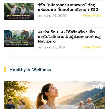
รู้จัก “หนังจากกระบองเพชร” วัสดุ
แห่งอนาคตที่ตอบโจทย์โลกยุค ESG
Read More
กรกฎาคม 29, 2026
AI ช่วยวัด ESG ได้จริงหรือ? เมื่อ
เทคโนโลยีกลายเป็นผู้ช่วยพาองค์กรสู่
Net Zero
Read More
กรกฎาคม 23, 2026
Healthy & Wellness