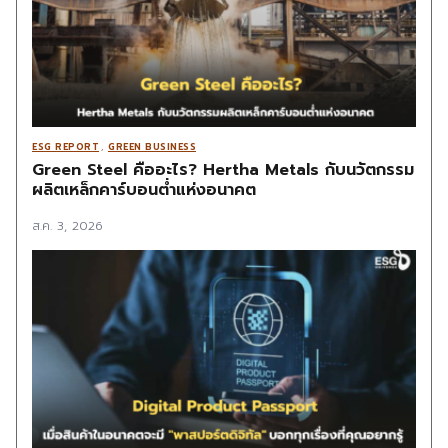
ESG REPORT
,
GREEN BUSINESS
Green Steel คืออะไร? Hertha Metals กับนวัตกรรม
ผลิตเหล็กคาร์บอนต่ำแห่งอนาคต
ส.ค. 3, 2026