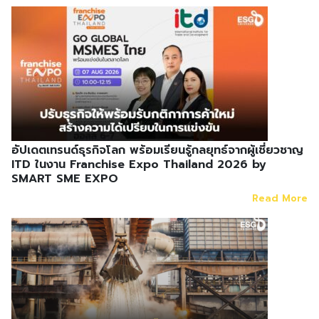
อัปเดตเทรนด์ธุรกิจโลก พร้อมเรียนรู้กลยุทธ์จากผู้เชี่ยวชาญ
ITD ในงาน Franchise Expo Thailand 2026 by
SMART SME EXPO
Read More