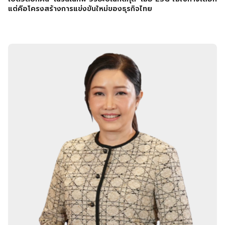
แต่คือโครงสร้างการแข่งขันใหม่ของธุรกิจไทย