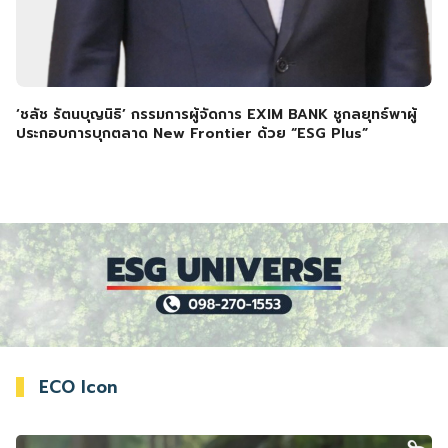
‘ชลัช รัตนบุญนิธิ’ กรรมการผู้จัดการ EXIM BANK ชูกลยุทธ์พาผู้
ประกอบการบุกตลาด New Frontier ด้วย “ESG Plus”
ECO Icon