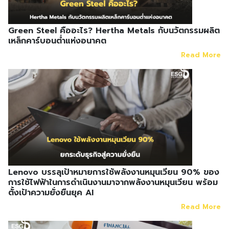
Green Steel คืออะไร? Hertha Metals กับนวัตกรรมผลิต
เหล็กคาร์บอนต่ำแห่งอนาคต
Read More
Lenovo บรรลุเป้าหมายการใช้พลังงานหมุนเวียน 90% ของ
การใช้ไฟฟ้าในการดำเนินงานมาจากพลังงานหมุนเวียน พร้อม
ตั้งเป้าความยั่งยืนยุค AI
Read More