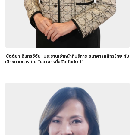
‘ขัตติยา อินทรวิชัย’ ประธานเจ้าหน้าที่บริหาร ธนาคารกสิกรไทย กับ
เป้าหมายการเป็น “ธนาคารยั่งยืนอันดับ 1”