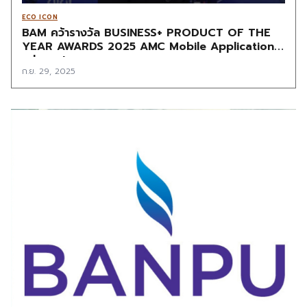
ECO ICON
BAM คว้ารางวัล BUSINESS+ PRODUCT OF THE
YEAR AWARDS 2025 AMC Mobile Application
แห่งแรก!
ก.ย. 29, 2025