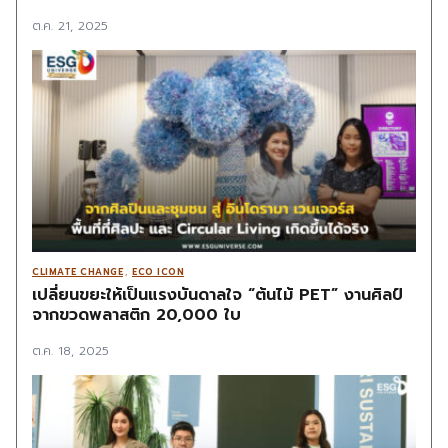
ต.ค. 21, 2025
CLIMATE CHANGE
,
ECO ICON
เปลี่ยนขยะให้เป็นแรงบันดาลใจ “ต้นไม้ PET” งานศิลป์
จากขวดพลาสติก 20,000 ใบ
ต.ค. 18, 2025