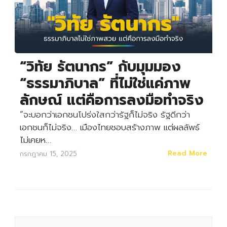
“วิทัย รัตนากร” กับมุมมอง
“ธรรมาภิบาล” ที่ไม่ใช่แค่ภาพ
ลักษณ์ แต่คือการลงมือทำจริง
“จะบอกว่าเอกชนโปร่งใสกว่ารัฐก็ไม่จริง รัฐดีกว่า
เอกชนก็ไม่จริง… เมืองไทยชอบสร้างภาพ แต่ผลลัพธ์
ไม่เคยห…
Read More
กรกฎาคม 15, 2025