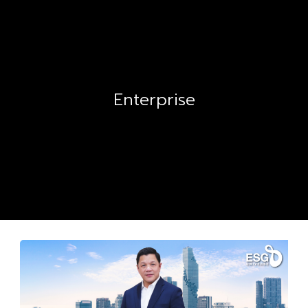
Enterprise