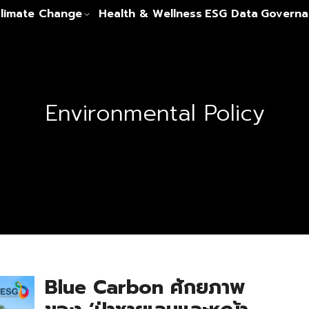
limate Change
Health & Wellness
ESG Data
Governa
Environmental Policy
Blue Carbon ศักยภาพ