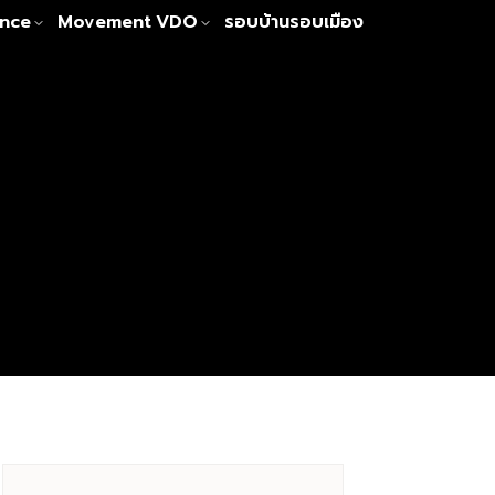
nce
Movement
VDO
รอบบ้านรอบเมือง