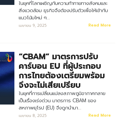
ในยุคที่โลกเผชิญกับความท้าทายทางสังคมและ
สิ่งแวดล้อม ธุรกิจจึงต้องปรับตัวเพื่อให้เข้ากับ
แนวโน้มใหม่ ๆ…
Read More
เมษายน 9, 2025
“CBAM” มาตรการปรับ
คาร์บอน EU ที่ผู้ประกอบ
การไทยต้องเตรียมพร้อม
จึงจะไม่เสียเปรียบ
ในยุคที่การเปลี่ยนแปลงสภาพภูมิอากาศกลาย
เป็นเรื่องเร่งด่วน มาตรการ CBAM ของ
สหภาพยุโรป (EU) จึงถูกนำมา…
Read More
เมษายน 8, 2025