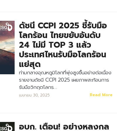
ดัชนี CCPI 2025 ชี้รับมือ
โลกร้อน ไทยขยับอันดับ
24 ไม่มี TOP 3 แล้ว
ประเทศไหนรับมือโลกร้อน
แย่สุด
ท่ามกลางอุณหภูมิโลกที่พุ่งสูงขึ้นอย่างต่อเนื่อง
รายงานดัชนี CCPI 2025 เผยภาพสะท้อนการ
รับมือวิกฤตโลกร…
Read More
เมษายน 30, 2025
อบก. เตือน! อย่างหลงกล