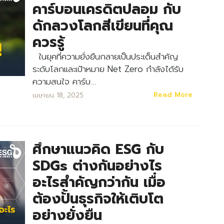
คาร์บอนเครดิตปลอม กับ
ดักลวงโลกสีเขียนที่คุณ
ควรรู้
ในยุคที่ความยั่งยืนกลายเป็นประเด็นสำคัญ
ระดับโลกและเป้าหมาย Net Zero กำลังได้รับ
ความสนใจ คาร์บ…
Read More
เมษายน 18, 2025
ศึกษาแนวคิด ESG กับ
SDGs ต่างกันอย่างไร
อะไรสำคัญกว่ากัน เมื่อ
ต้องปั้นธุรกิจให้เติบโต
อย่างยั่งยืน