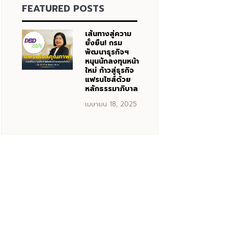
FEATURED POSTS
เส้นทางสู่ความ
ยั่งยืน! กรม
พัฒนาธุรกิจฯ
หนุนนักลงทุนหน้า
ใหม่ ก้าวสู่ธุรกิจ
แฟรนไชส์ด้วย
หลักธรรมาภิบาล
เมษายน 18, 2025