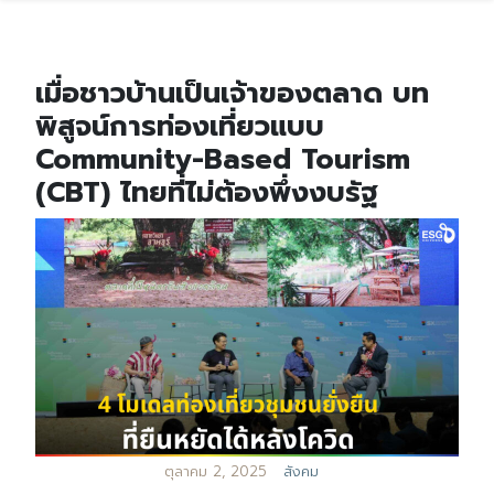
เมื่อชาวบ้านเป็นเจ้าของตลาด บท
พิสูจน์การท่องเที่ยวแบบ
Community-Based Tourism
(CBT) ไทยที่ไม่ต้องพึ่งงบรัฐ
ตุลาคม 2, 2025
สังคม