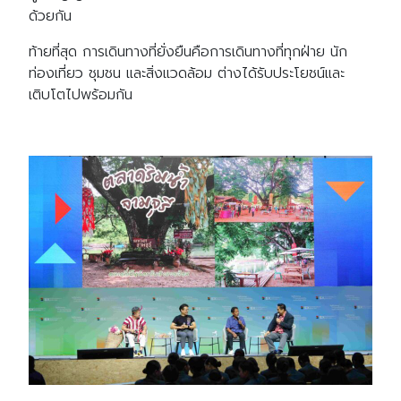
ด้วยกัน
ท้ายที่สุด การเดินทางที่ยั่งยืนคือการเดินทางที่ทุกฝ่าย นัก
ท่องเที่ยว ชุมชน และสิ่งแวดล้อม ต่างได้รับประโยชน์และ
เติบโตไปพร้อมกัน