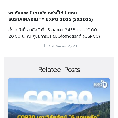
พบกับแรงบันดาลใจเหล่านี้ได้ ในงาน
SUSTAINABILITY EXPO 2025 (SX2025)
ตั้งแต่วันนี้ จนถึงวันที่
5
ตุลาคม
2458
เวลา
10.00-
20.00
น
.
ณ ศูนย์การประชุมแห่งชาติสิริกิติ์
(QSNCC)
Post Views:
2,223
Related Posts