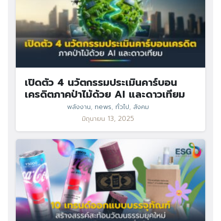
เปิดตัว 4 นวัตกรรมประเมินคาร์บอน
เครดิตภาคป่าไม้ด้วย AI และดาวเทียม
พลังงาน
,
news
,
ทั่วไป
,
สังคม
มิถุนายน 13, 2025