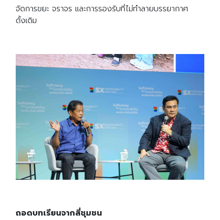
จัดการขยะ จราจร และการรองรับที่ไม่ทำลายบรรยากาศ
ดั้งเดิม
ถอดบทเรียนจากสี่ชุมชน