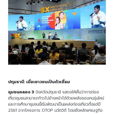
ปทุมธานี
:
เมื่อเยาวชนเป็นตัวเชื่อม
ชุมชนคลอง
3
จังหวัดปทุมธานี แสดงให้เห็นว่าการท่อง
เที่ยวชุมชนสามารถก้าวไปข้างหน้าได้ด้วยพลังของคนรุ่นใหม่
และการศึกษาชุมชนนี้เริ่มพัฒนาเป็นแหล่งท่องเที่ยวตั้งแต่ปี
2561
จากโครงการ
OTOP
นวัตวิถี โดยยึดหลักเศรษฐกิจ