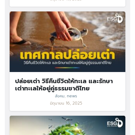
ปล่อยเต่า วิธีคืนชีวิตให้ทะเล และรักษา
เต่าทะเลให้อยู่คู่ธรรมชาติไทย
สังคม
,
news
มิถุนายน 16, 2025