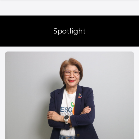
Spotlight