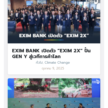
EXIM BANK เปิดตัว “EXIM 2X” ปั้น
GEN Y สู่เวทีการค้าโลก
ทั่วไป
,
Climate Change
ตุลาคม 9, 2025