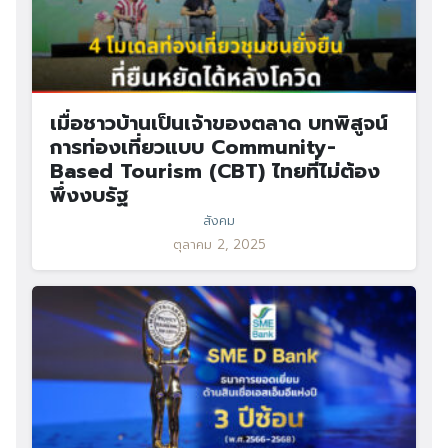
เมื่อชาวบ้านเป็นเจ้าของตลาด บทพิสูจน์
การท่องเที่ยวแบบ Community-
Based Tourism (CBT) ไทยที่ไม่ต้อง
พึ่งงบรัฐ
สังคม
ตุลาคม 2, 2025