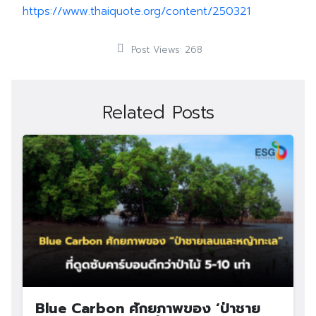
https://www.thaiquote.org/content/250321
Post Views:
268
Related Posts
Blue Carbon ศักยภาพของ ‘ป่าชาย