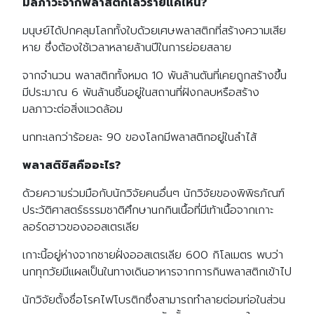
มลภาวะจากพลาสติกเลวร้ายแค่ไหน?
มนุษย์ได้ปกคลุมโลกทั้งใบด้วยเศษพลาสติกที่สร้างความเสีย
หาย ซึ่งต้องใช้เวลาหลายล้านปีในการย่อยสลาย
จากจำนวน พลาสติกทั้งหมด 10 พันล้านตันที่เคยถูกสร้างขึ้น
มีประมาณ 6 พันล้านชิ้นอยู่ในสถานที่ฝังกลบหรือสร้าง
มลภาวะต่อสิ่งแวดล้อม
นกทะเลกว่าร้อยละ 90 ของโลกมีพลาสติกอยู่ในลำไส้
พลาสติซิสคืออะไร?
ด้วยความร่วมมือกับนักวิจัยคนอื่นๆ นักวิจัยของพิพิธภัณฑ์
ประวัติศาสตร์ธรรมชาติศึกษานกกินเนื้อที่มีเท้าเนื้อจากเกาะ
ลอร์ดฮาวของออสเตรเลีย
เกาะนี้อยู่ห่างจากชายฝั่งออสเตรเลีย 600 กิโลเมตร พบว่า
นกทุกวัยมีแผลเป็นในทางเดินอาหารจากการกินพลาสติกเข้าไป
นักวิจัยตั้งชื่อโรคไฟโบรติกซึ่งสามารถทำลายต่อมท่อในส่วน