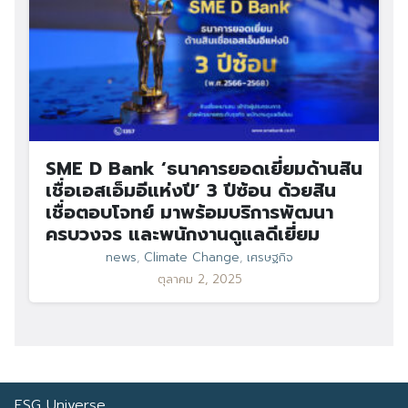
SME D Bank ‘ธนาคารยอดเยี่ยมด้านสิน
เชื่อเอสเอ็มอีแห่งปี’ 3 ปีซ้อน ด้วยสิน
เชื่อตอบโจทย์ มาพร้อมบริการพัฒนา
ครบวงจร และพนักงานดูแลดีเยี่ยม
news
,
Climate Change
,
เศรษฐกิจ
ตุลาคม 2, 2025
ESG Universe