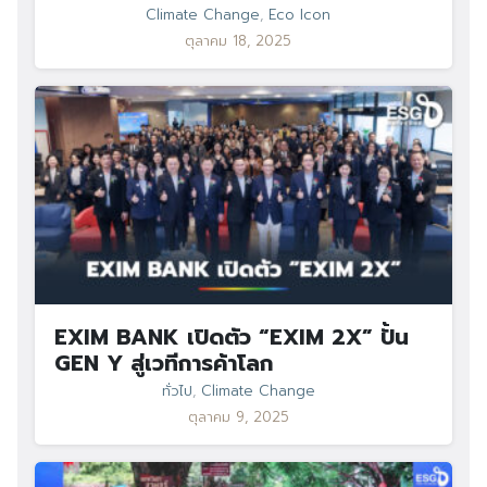
Climate Change
,
Eco Icon
ตุลาคม 18, 2025
EXIM BANK เปิดตัว “EXIM 2X” ปั้น
GEN Y สู่เวทีการค้าโลก
ทั่วไป
,
Climate Change
ตุลาคม 9, 2025