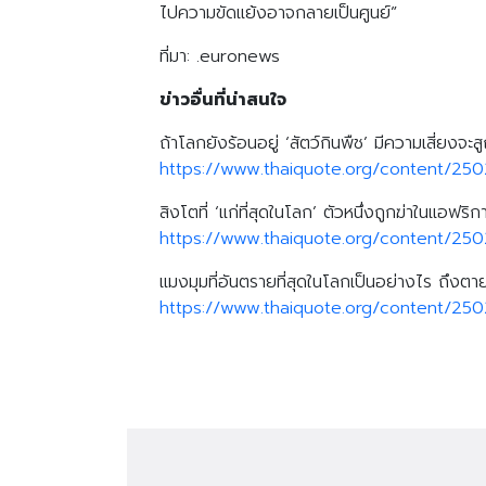
ไปความขัดแย้งอาจกลายเป็นศูนย์”
ที่มา: .euronews
ข่าวอื่นที่น่าสนใจ
ถ้าโลกยังร้อนอยู่ ‘สัตว์กินพืช’ มีความเสี่ยงจะส
https://www.thaiquote.org/content/25
สิงโตที่ ‘แก่ที่สุดในโลก’ ตัวหนึ่งถูกฆ่าในแอฟร
https://www.thaiquote.org/content/25
แมงมุมที่อันตรายที่สุดในโลกเป็นอย่างไร ถึงตา
https://www.thaiquote.org/content/25