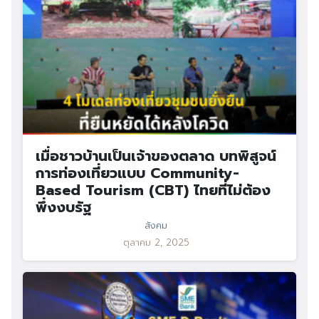
เมื่อชาวบ้านเป็นเจ้าของตลาด บทพิสูจน์
การท่องเที่ยวแบบ Community-
Based Tourism (CBT) ไทยที่ไม่ต้อง
พึ่งงบรัฐ
สังคม
ตุลาคม 2, 2025