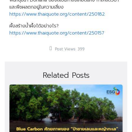
พื้นที่ชุ่มน้ำ Donana ของสเปนกำลังเหือดแห้ง ทำให้สัตว์ป่า
และพืชผลตกอยู่ในความเสี่ยง
https://www.thaiquote.org/content/250182
ผึ้งสร้างน้ำผึ้งได้อย่างไร?
https://www.thaiquote.org/content/250157
Post Views:
399
Related Posts
Search
Search
for: