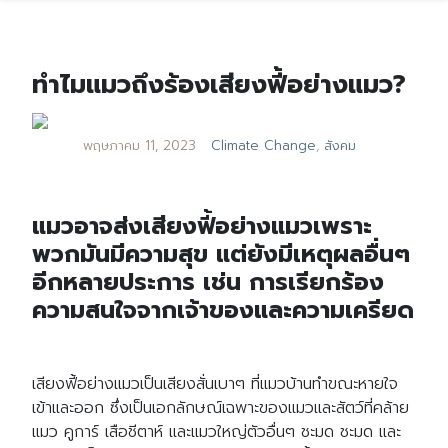
ทำไมแมวถึงร้องเสียงฟี้อย่างแมว?
พฤษภาคม 11, 2023
Climate Change
,
สังคม
แมวอาจส่งเสียงฟี้อย่างแมวเพราะ
พวกมันมีความสุข แต่ยังมีเหตุผลอื่นๆ
อีกหลายประการ เช่น การเรียกร้อง
ความสนใจจากเจ้าของและความเครียด
เสียงฟี้อย่างแมวเป็นเสียงสั่นเบาๆ ที่แมวบ้านทำขณะหายใจ
เข้าและออก ซึ่งเป็นเอกลักษณ์เฉพาะของแมวและสัตว์ที่คล้าย
แมว คูการ์ เสือชีตาห์ และแมวใหญ่ตัวอื่นๆ ชะมด ชะมด และ