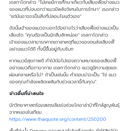
เดลกาโดกล่าว “ไม่เคยมีการศึกษาเกี่ยวกับเสียงฟี้อย่างแมว
ของแมวที่บ่งบอกว่าแมวมีพลังวิเศษในการรักษา” เธอกล่าว
“แต่มันอาจจะเป็นสิ่งที่ปลอบโยนตัวเอง”
ดังนั้นเจ้าของแมวจะบอกได้อย่างไรว่าเสียงฟี้อย่างแมวเป็น
เสียงใด “คุณต้องเป็นนักสืบสักหน่อย” เดลกาโดกล่าว
เจ้าของแมวสามารถคาดเดาสาเหตุที่แมวของตนส่งเสียงฟี้
อย่างแมวได้ดี ทั้งนี้ขึ้นอยู่กับบริบท
หากแมวมีสุขภาพดี คำใบ้ต่อไปของความหมายของเสียงฟี้
อย่างแมวคือภาษากาย เดลกาโดกล่าว แมวดูมีความสุขและ
ผ่อนคลายหรือไม่? ถ้าเป็นเช่นนั้น คำตอบน่าจะเป็น “ใช่ แมว
ของคุณกำลังเพลิดเพลินกับช่วงเวลานี้กับคุณ”.
ข่าวอื่นที่น่าสนใจ
นักวิทยาศาสตร์ออสเตรเลียเร่งช่วยโคอาล่าป่าที่ใกล้สูญพันธุ์
จากหนองในเทียม
https://www.thaiquote.org/content/250200