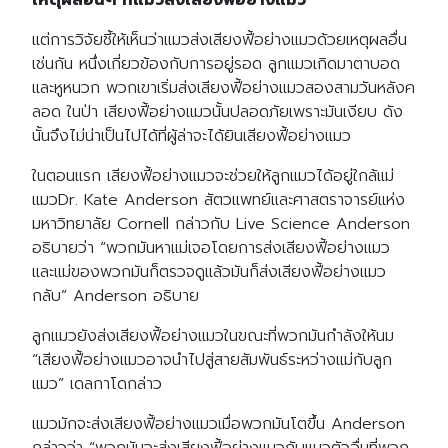
เหตุผลอื่นๆ ที่แมวส่งเสียงฟี้อย่างแมว
แต่การวิจัยชี้ให้เห็นว่าแมวส่งเสียงฟี้อย่างแมวด้วยเหตุผลอื่น
เช่นกัน หนึ่งเกี่ยวข้องกับการอยู่รอด ลูกแมวเกิดมาตาบอด
และหูหนวก พวกเขาเริ่มส่งเสียงฟี้อย่างแมวสองสามวันหลังค
ลอด ในป่า เสียงฟี้อย่างแมวนั้นปลอดภัยเพราะมันเงียบ ดัง
นั้นจึงไม่น่าเป็นไปได้ที่ผู้ล่าจะได้ยินเสียงฟี้อย่างแมว
ในตอนแรก เสียงฟี้อย่างแมวจะช่วยให้ลูกแมวได้อยู่ใกล้แม่
แมวDr. Kate Anderson สัตวแพทย์และศาสตราจารย์แห่ง
มหาวิทยาลัย Cornell กล่าวกับ Live Science Anderson
อธิบายว่า “พวกมันหาแม่เจอโดยการส่งเสียงฟี้อย่างแมว
และแม่ของพวกมันก็ตรวจดูแล้วมันก็ส่งเสียงฟี้อย่างแมว
กลับ” Anderson อธิบาย
ลูกแมวยังส่งเสียงฟี้อย่างแมวในขณะที่พวกมันกำลังให้นม
“เสียงฟี้อย่างแมวอาจนำไปสู่สายสัมพันธ์ระหว่างแม่กับลูก
แมว” เดลกาโดกล่าว
แมวมักจะส่งเสียงฟี้อย่างแมวเมื่อพวกมันโตขึ้น Anderson