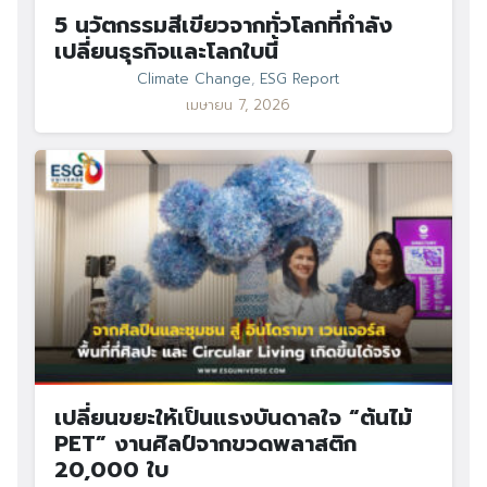
5 นวัตกรรมสีเขียวจากทั่วโลกที่กำลัง
เปลี่ยนธุรกิจและโลกใบนี้
Climate Change
,
ESG Report
เมษายน 7, 2026
เปลี่ยนขยะให้เป็นแรงบันดาลใจ “ต้นไม้
PET” งานศิลป์จากขวดพลาสติก
20,000 ใบ