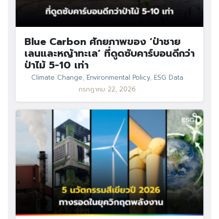
Blue Carbon ศักยภาพของ ‘ป่าชาย
เลนและหญ้าทะเล’ ที่ดูดซับคาร์บอนดีกว่า
ป่าไม้ 5-10 เท่า
Climate Change
,
Environmental Policy
,
ESG Data
กรกฎาคม 22, 2026