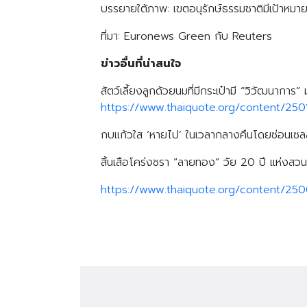
บรรยายใต้ภาพ: เขตอนุรักษ์ธรรมชาติมีเป้าหมายเพ
ที่มา: Euronews Green กับ Reuters
ข่าวอื่นที่น่าสนใจ
สัตว์เลี้ยงลูกด้วยนมที่มีกระเป๋ามี “วิวัฒนาการ”
https://www.thaiquote.org/content/250
กบแก้วใส ‘หายไป’ ในเวลากลางคืนโดยซ่อนเซลล
สิ้นเสือโคร่งชรา “ลายทอง” วัย 20 ปี แห่งสวน
https://www.thaiquote.org/content/250