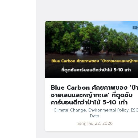
Blue Carbon ศักยภาพของ ‘ป่
ชายเลนและหญ้าทะเล’ ที่ดูดซับ
คาร์บอนดีกว่าป่าไม้ 5-10 เท่า
Climate Change
,
Environmental Policy
,
ES
Data
กรกฎาคม 22, 2026