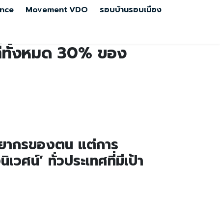
nce
Movement
VDO
รอบบ้านรอบเมือง
ที่ทั้งหมด 30% ของ
ัพยากรของตน แต่การ
เวศน์’ ทั่วประเทศที่มีเป้า