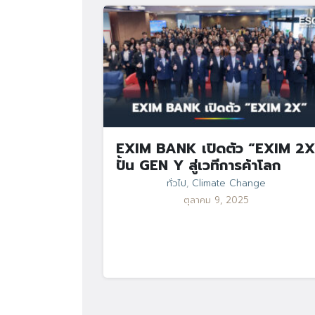
EXIM BANK เปิดตัว “EXIM 2X
ปั้น GEN Y สู่เวทีการค้าโลก
ทั่วไป
,
Climate Change
ตุลาคม 9, 2025