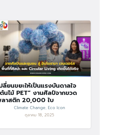
ปลี่ยนขยะให้เป็นแรงบันดาลใจ
ต้นไม้ PET” งานศิลป์จากขวด
พลาสติก 20,000 ใบ
Climate Change
,
Eco Icon
ตุลาคม 18, 2025