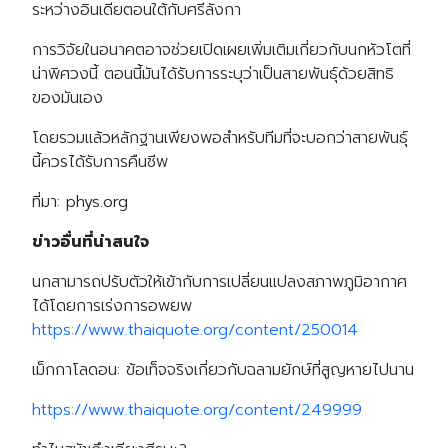
ระหว่างอินเดียตอนใต้กับศรีลังกา
การวิจัยในอนาคตอาจช่วยเปิดเผยเพิ่มเติมเกี่ยวกับนกหัวโตที่
น่าพิศวงนี้ ตอนนี้มันได้รับการระบุว่าเป็นสายพันธุ์ด้วยสิทธิ
ของมันเอง
โดยรวมแล้วหลักฐานเพียงพอสำหรับทีมที่จะบอกว่าสายพันธุ์
นี้ควรได้รับการคืนชีพ
ที่มา: phys.org
ข่าวอื่นที่น่าสนใจ
นกสามารถปรับตัวให้เข้ากับการเปลี่ยนแปลงสภาพภูมิอากาศ
ได้โดยการเร่งการอพยพ
https://www.thaiquote.org/content/250014
เม็กกาโลดอน: ข้อเท็จจริงเกี่ยวกับฉลามยักษ์ที่สูญหายไปนาน
https://www.thaiquote.org/content/249999