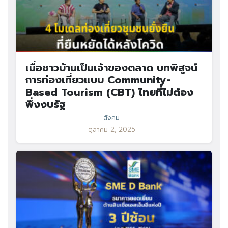
เมื่อชาวบ้านเป็นเจ้าของตลาด บทพิสูจน์
การท่องเที่ยวแบบ Community-
Based Tourism (CBT) ไทยที่ไม่ต้อง
พึ่งงบรัฐ
สังคม
ตุลาคม 2, 2025