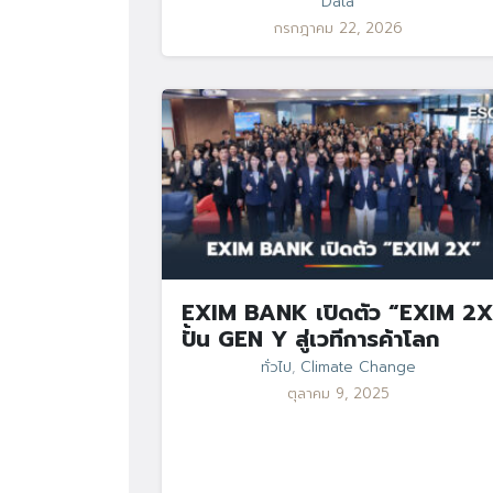
Data
กรกฎาคม 22, 2026
EXIM BANK เปิดตัว “EXIM 2X
ปั้น GEN Y สู่เวทีการค้าโลก
ทั่วไป
,
Climate Change
ตุลาคม 9, 2025