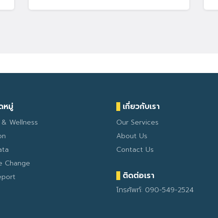
หมู่
เกี่ยวกับเรา
 & Wellness
Our Services
on
About Us
ata
Contact Us
te Change
ติดต่อเรา
eport
โทรศัพท์: 090-549-2524