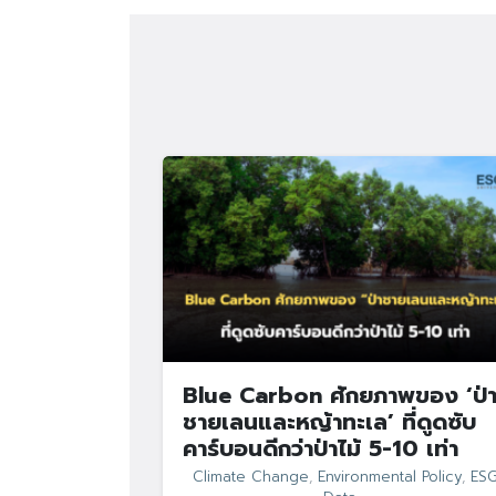
Blue Carbon ศักยภาพของ ‘ป่
ชายเลนและหญ้าทะเล’ ที่ดูดซับ
คาร์บอนดีกว่าป่าไม้ 5-10 เท่า
Climate Change
,
Environmental Policy
,
ES