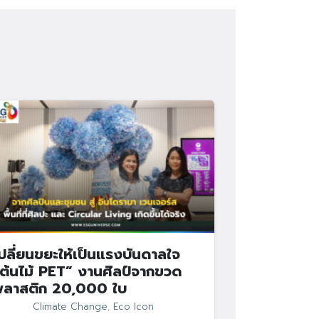
ปลี่ยนขยะให้เป็นแรงบันดาลใจ
ต้นไม้ PET” งานศิลป์จากขวด
พลาสติก 20,000 ใบ
Climate Change
,
Eco Icon