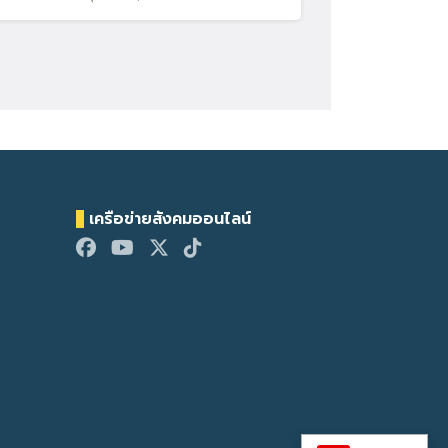
เครือข่ายสังคมออนไลน์