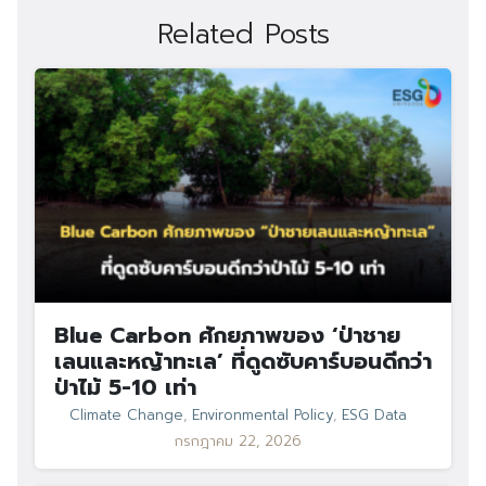
Related Posts
Search
Search
for:
Blue Carbon ศักยภาพของ ‘ป่าชาย
เลนและหญ้าทะเล’ ที่ดูดซับคาร์บอนดีกว่า
ป่าไม้ 5-10 เท่า
Climate Change
,
Environmental Policy
,
ESG Data
กรกฎาคม 22, 2026