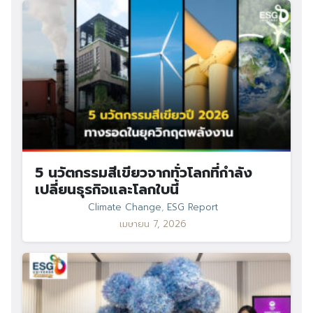
5 นวัตกรรมสีเขียวจากทั่วโลกที่กำลัง
เปลี่ยนธุรกิจและโลกใบนี้
Climate Change
,
ESG Report
เมษายน 7, 2026