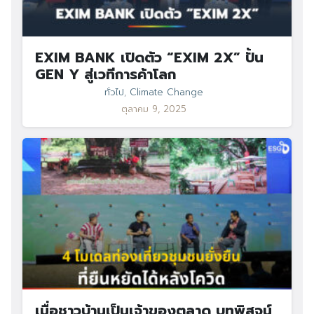
EXIM BANK เปิดตัว “EXIM 2X” ปั้น
GEN Y สู่เวทีการค้าโลก
ทั่วไป
,
Climate Change
ตุลาคม 9, 2025
เมื่อชาวบ้านเป็นเจ้าของตลาด บทพิสูจน์