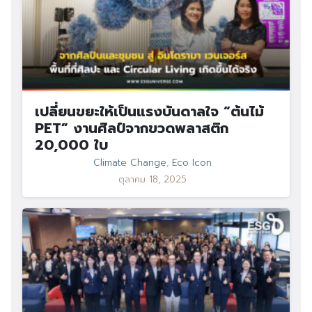
เปลี่ยนขยะให้เป็นแรงบันดาลใจ “ต้นไม้
PET” งานศิลป์จากขวดพลาสติก
20,000 ใบ
Climate Change
,
Eco Icon
ตุลาคม 18, 2025