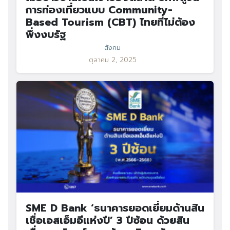
การท่องเที่ยวแบบ Community-
Based Tourism (CBT) ไทยที่ไม่ต้อง
พึ่งงบรัฐ
สังคม
ตุลาคม 2, 2025
SME D Bank ‘ธนาคารยอดเยี่ยมด้านสิน
เชื่อเอสเอ็มอีแห่งปี’ 3 ปีซ้อน ด้วยสิน