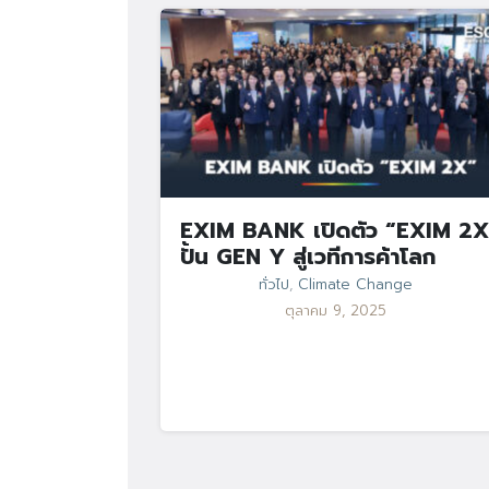
EXIM BANK เปิดตัว “EXIM 2X
ปั้น GEN Y สู่เวทีการค้าโลก
ทั่วไป
,
Climate Change
ตุลาคม 9, 2025