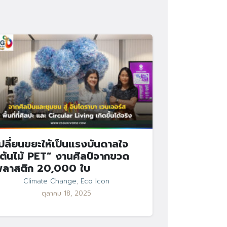
ปลี่ยนขยะให้เป็นแรงบันดาลใจ
ต้นไม้ PET” งานศิลป์จากขวด
พลาสติก 20,000 ใบ
Climate Change
,
Eco Icon
ตุลาคม 18, 2025