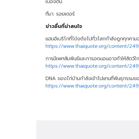
เบื้องต้น.
ที่มา: รอยเตอร์
ข่าวอื่นที่น่าสนใจ
แฮมอิเบริโกที่โด่งดังไปทั่วโลกกำลังถูกคุ
https://www.thaiquote.org/content/24
การมีเพศสัมพันธ์และการอดนอนอาจทำให้สัตว์ใกล
https://www.thaiquote.org/content/24
DNA ของไก่บ้านกำลังเข้าไปแทนที่พันธุกรรมขอ
https://www.thaiquote.org/content/249