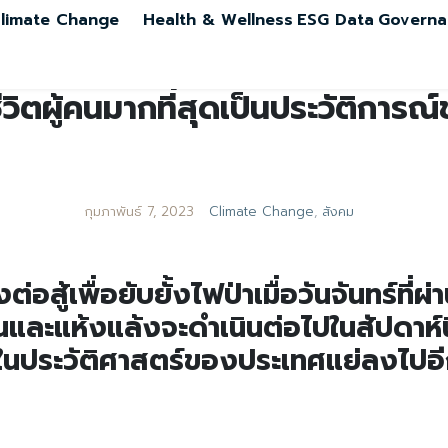
limate Change
Health & Wellness
ESG Data
Governa
่าชีวิตผู้คนมากที่สุดเป็นประวัติกา
กุมภาพันธ์ 7, 2023
Climate Change
,
สังคม
สู้เพื่อยับยั้งไฟป่าเมื่อวันจันทร์ที่ผ่า
นและแห้งแล้งจะดำเนินต่อไปในสัปดาห์นี
ดในประวัติศาสตร์ของประเทศแย่ลงไปอ