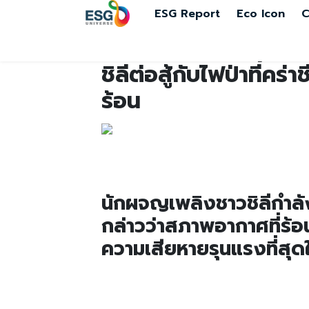
ESG Report
Eco Icon
C
ชิลีต่อสู้กับไฟป่าที่คร
ร้อน
นักผจญเพลิงชาวชิลีกำลังต่อ
กล่าวว่าสภาพอากาศที่ร้อ
ความเสียหายรุนแรงที่สุ