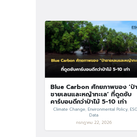
Blue Carbon ศักยภาพของ ‘ป่
ชายเลนและหญ้าทะเล’ ที่ดูดซับ
คาร์บอนดีกว่าป่าไม้ 5-10 เท่า
Climate Change
,
Environmental Policy
,
ES
Data
กรกฎาคม 22, 2026