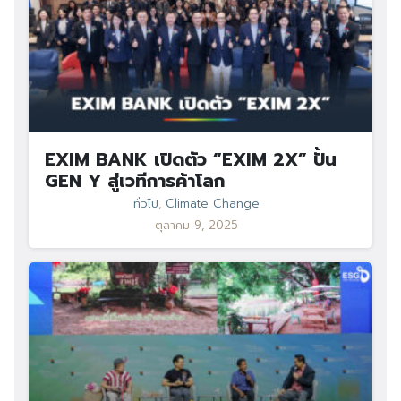
EXIM BANK เปิดตัว “EXIM 2X” ปั้น
GEN Y สู่เวทีการค้าโลก
ทั่วไป
,
Climate Change
ตุลาคม 9, 2025