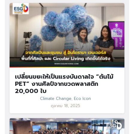
เปลี่ยนขยะให้เป็นแรงบันดาลใจ “ต้นไม้
PET” งานศิลป์จากขวดพลาสติก
20,000 ใบ
Climate Change
,
Eco Icon
ตุลาคม 18, 2025