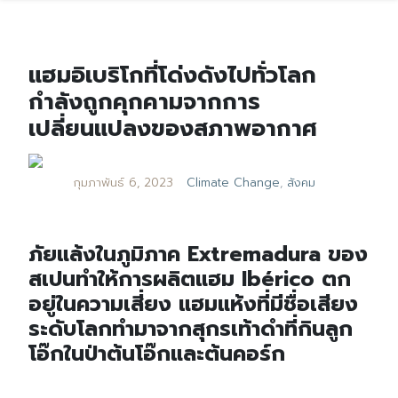
แฮมอิเบริโกที่โด่งดังไปทั่วโลก
กำลังถูกคุกคามจากการ
เปลี่ยนแปลงของสภาพอากาศ
กุมภาพันธ์ 6, 2023
Climate Change
,
สังคม
ภัยแล้งในภูมิภาค Extremadura ของ
สเปนทำให้การผลิตแฮม Ibérico ตก
อยู่ในความเสี่ยง แฮมแห้งที่มีชื่อเสียง
ระดับโลกทำมาจากสุกรเท้าดำที่กินลูก
โอ๊กในป่าต้นโอ๊กและต้นคอร์ก