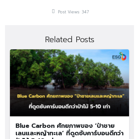
Post Views:
347
Related Posts
Blue Carbon ศักยภาพของ ‘ป่าชาย
เลนและหญ้าทะเล’ ที่ดูดซับคาร์บอนดีกว่า