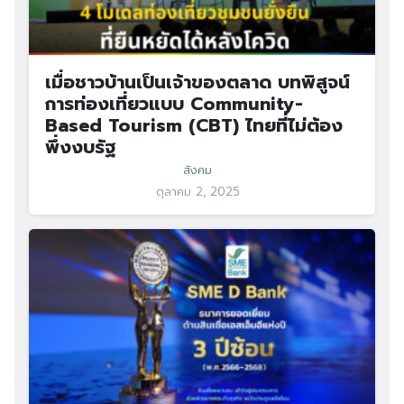
เมื่อชาวบ้านเป็นเจ้าของตลาด บทพิสูจน์
การท่องเที่ยวแบบ Community-
Based Tourism (CBT) ไทยที่ไม่ต้อง
พึ่งงบรัฐ
สังคม
ตุลาคม 2, 2025