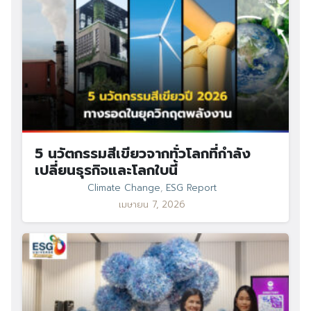
5 นวัตกรรมสีเขียวจากทั่วโลกที่กำลัง
เปลี่ยนธุรกิจและโลกใบนี้
Climate Change
,
ESG Report
เมษายน 7, 2026