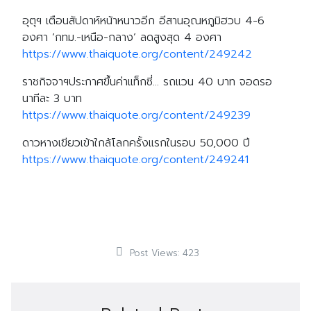
อุตุฯ เตือนสัปดาห์หน้าหนาวอีก อีสานอุณหภูมิฮวบ 4-6
องศา ‘กทม.-เหนือ-กลาง’ ลดสูงสุด 4 องศา
https://www.thaiquote.org/content/249242
ราชกิจจาฯประกาศขึ้นค่าแท็กซี่… รถแวน 40 บาท จอดรอ
นาทีละ 3 บาท
https://www.thaiquote.org/content/249239
ดาวหางเขียวเข้าใกล้โลกครั้งแรกในรอบ 50,000 ปี
https://www.thaiquote.org/content/249241
Post Views:
423