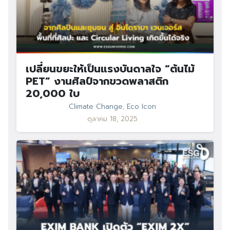
เปลี่ยนขยะให้เป็นแรงบันดาลใจ “ต้นไม้
PET” งานศิลป์จากขวดพลาสติก
20,000 ใบ
Climate Change
,
Eco Icon
ตุลาคม 18, 2025