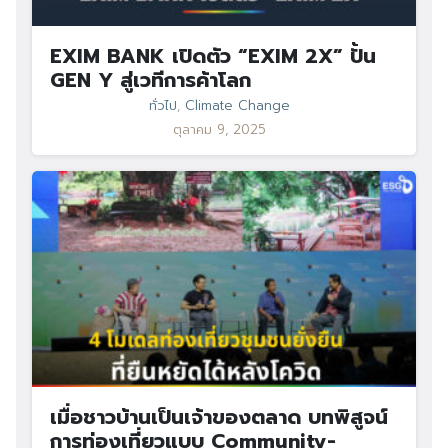
EXIM BANK เปิดตัว “EXIM 2X” ปั้น
GEN Y สู่เวทีการค้าโลก
ทั่วไป
,
Climate Change
ตุลาคม 9, 2025
เมื่อชาวบ้านเป็นเจ้าของตลาด บทพิสูจน์
การท่องเที่ยวแบบ Community-