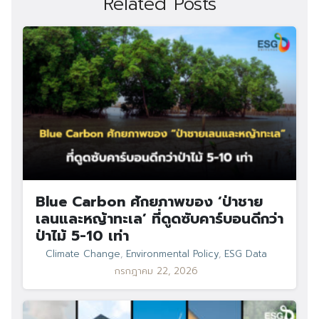
Related Posts
Blue Carbon ศักยภาพของ ‘ป่าชาย
เลนและหญ้าทะเล’ ที่ดูดซับคาร์บอนดีกว่า
ป่าไม้ 5-10 เท่า
Climate Change
,
Environmental Policy
,
ESG Data
กรกฎาคม 22, 2026