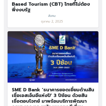
Based Tourism (CBT) ไทยที่ไม่ต้อง
พึ่งงบรัฐ
สังคม
ตุลาคม 2, 2025
SME D Bank ‘ธนาคารยอดเยี่ยมด้านสิน
เชื่อเอสเอ็มอีแห่งปี’ 3 ปีซ้อน ด้วยสิน
เชื่อตอบโจทย์ มาพร้อมบริการพัฒนา