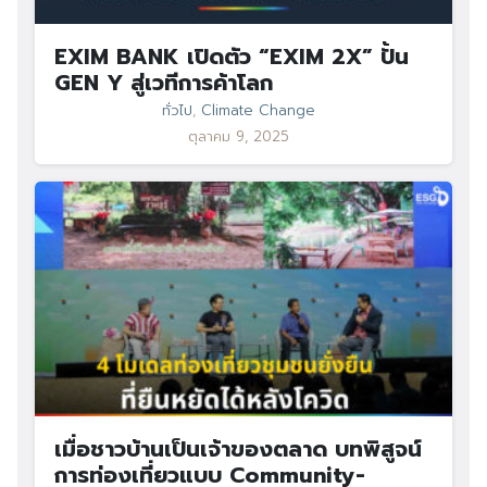
EXIM BANK เปิดตัว “EXIM 2X” ปั้น
GEN Y สู่เวทีการค้าโลก
ทั่วไป
,
Climate Change
ตุลาคม 9, 2025
เมื่อชาวบ้านเป็นเจ้าของตลาด บทพิสูจน์
การท่องเที่ยวแบบ Community-