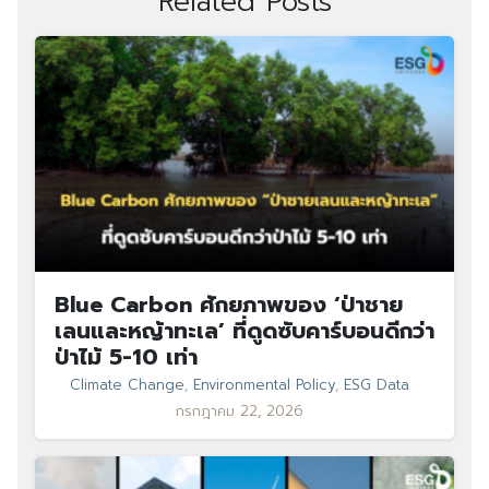
Related Posts
Blue Carbon ศักยภาพของ ‘ป่าชาย
เลนและหญ้าทะเล’ ที่ดูดซับคาร์บอนดีกว่า
ป่าไม้ 5-10 เท่า
Climate Change
,
Environmental Policy
,
ESG Data
กรกฎาคม 22, 2026
Search
Search
for: