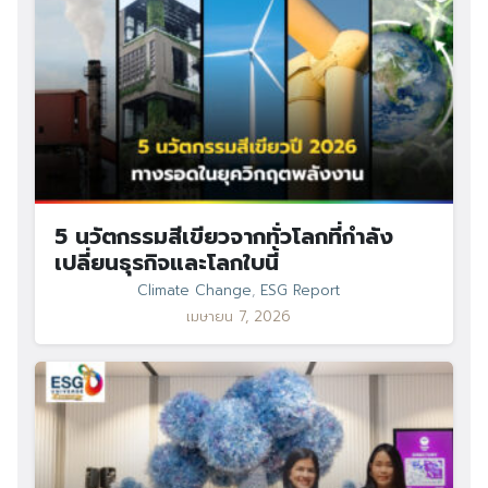
5 นวัตกรรมสีเขียวจากทั่วโลกที่กำลัง
เปลี่ยนธุรกิจและโลกใบนี้
Climate Change
,
ESG Report
เมษายน 7, 2026