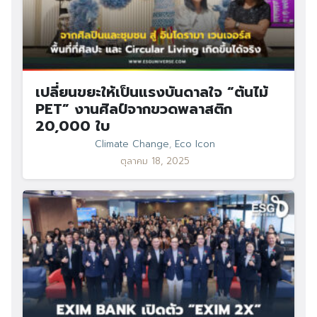
เปลี่ยนขยะให้เป็นแรงบันดาลใจ “ต้นไม้
PET” งานศิลป์จากขวดพลาสติก
20,000 ใบ
Climate Change
,
Eco Icon
ตุลาคม 18, 2025