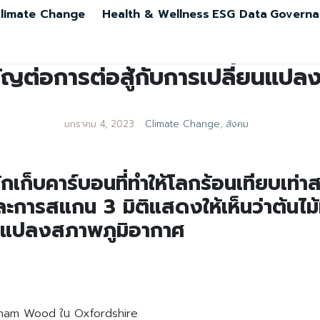
limate Change
Health & Wellness
ESG Data
Governa
ำคัญต่อการต่อสู้กับการเปลี่ยนแป
มกราคม 4, 2023
Climate Change
,
สังคม
เก็บคาร์บอนที่ทำให้โลกร้อนเทียบเท่าส
ะการสแกน 3 มิติแสดงให้เห็นว่าต้นไม้
่ยนแปลงสภาพภูมิอากาศ
Wytham Wood ใน Oxfordshire