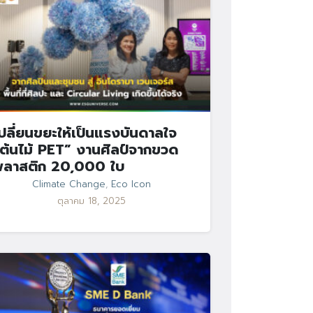
ปลี่ยนขยะให้เป็นแรงบันดาลใจ
ต้นไม้ PET” งานศิลป์จากขวด
พลาสติก 20,000 ใบ
Climate Change
,
Eco Icon
ตุลาคม 18, 2025