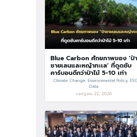
Blue Carbon ศักยภาพของ ‘ป่
ชายเลนและหญ้าทะเล’ ที่ดูดซับ
คาร์บอนดีกว่าป่าไม้ 5-10 เท่า
Climate Change
,
Environmental Policy
,
ES
Data
กรกฎาคม 22, 2026