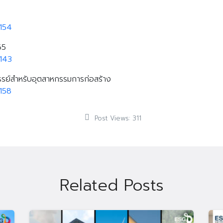
154
65
143
จรรย์สำหรับอุตสาหกรรมการก่อสร้าง
Search
158
Search
for:
Post Views:
311
Related Posts