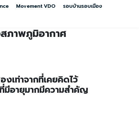
nce
Movement
VDO
รอบบ้านรอบเมือง
ลงสภาพภูมิอากาศ
องเท่าจากที่เคยคิดไว้
ที่มีอายุมากมีความสำคัญ