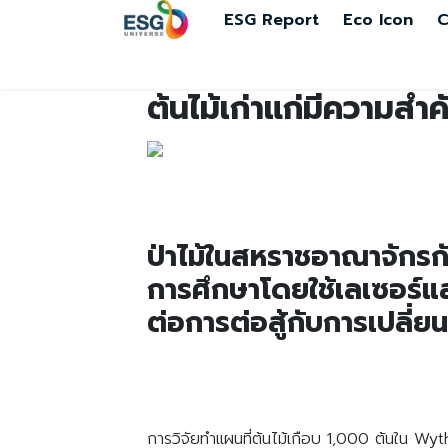
ESG Report
Eco Icon
C
ต้นไม้เก่าแก่มีความส
ป่าไม้ในสหราชอาณาจักรกัก
การศึกษาโดยใช้เลเซอร์แล
ต่อการต่อสู้กับการเปลี
การวิจัยทำแผนที่ต้นไม้เกือบ 1,000 ต้นใน 