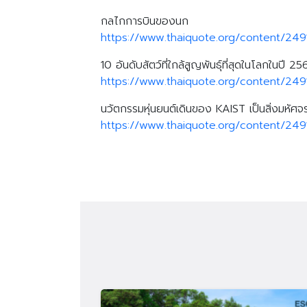
กลไกการบินของนก
https://www.thaiquote.org/content/249
10 อันดับสัตว์ที่ใกล้สูญพันธุ์ที่สุดในโลกในปี 25
https://www.thaiquote.org/content/249
นวัตกรรมหุ่นยนต์เดินของ KAIST เป็นสิ่งมหัศ
https://www.thaiquote.org/content/249