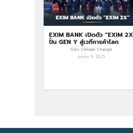
EXIM BANK เปิดตัว “EXIM 2X
ปั้น GEN Y สู่เวทีการค้าโลก
ทั่วไป
,
Climate Change
ตุลาคม 9, 2025