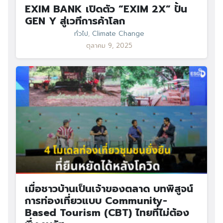
EXIM BANK เปิดตัว “EXIM 2X” ปั้น
GEN Y สู่เวทีการค้าโลก
ทั่วไป
,
Climate Change
ตุลาคม 9, 2025
เมื่อชาวบ้านเป็นเจ้าของตลาด บทพิสูจน์
การท่องเที่ยวแบบ Community-
Based Tourism (CBT) ไทยที่ไม่ต้อง