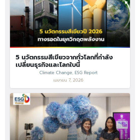
5 นวัตกรรมสีเขียวจากทั่วโลกที่กำลัง
เปลี่ยนธุรกิจและโลกใบนี้
Climate Change
,
ESG Report
เมษายน 7, 2026