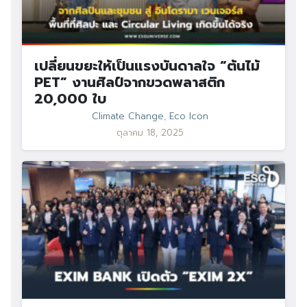
เปลี่ยนขยะให้เป็นแรงบันดาลใจ “ต้นไม้
PET” งานศิลป์จากขวดพลาสติก
20,000 ใบ
Climate Change
,
Eco Icon
ตุลาคม 18, 2025