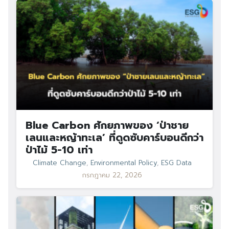
Blue Carbon ศักยภาพของ ‘ป่าชาย
เลนและหญ้าทะเล’ ที่ดูดซับคาร์บอนดีกว่า
ป่าไม้ 5-10 เท่า
Climate Change
,
Environmental Policy
,
ESG Data
กรกฎาคม 22, 2026