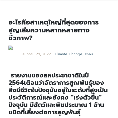
อะไรคือสาเหตุใหญ่ที่สุดของการ
สูญเสียความหลากหลายทาง
ชีวภาพ?
ธันวาคม 29, 2022
Climate Change
,
สังคม
รายงานของสหประชาชาติในปี
2564เตือนว่าอัตราการสูญพันธุ์ของ
สิ่งมีชีวิตในปัจจุบันอยู่ในระดับที่สูงเป็น
ประวัติการณ์และยังคง “เร่งตัวขึ้น”
ปัจจุบัน มีสัตว์และพืชประมาณ 1 ล้าน
ชนิดที่เสี่ยงต่อการสูญพันธุ์