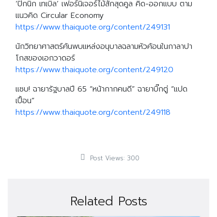
‘ปิกนิก เทเบิล’ เฟอร์นิเจอร์ไม้สักสุดคูล คิด-ออกแบบ ตาม
แนวคิด Circular Economy
https://www.thaiquote.org/content/249131
นักวิทยาศาสตร์ค้นพบแหล่งอนุบาลฉลามหัวค้อนในกาลาปา
โกสของเอกวาดอร์
https://www.thaiquote.org/content/249120
แซบ! ฉายารัฐบาลปี 65 “หน้ากากคนดี” ฉายาบิ๊กตู่ “แปด
เปื้อน”
https://www.thaiquote.org/content/249118
Post Views:
300
Related Posts