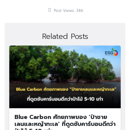
Post Views:
346
Related Posts
Blue Carbon ศักยภาพของ ‘ป่าชาย
เลนและหญ้าทะเล’ ที่ดูดซับคาร์บอนดีกว่า