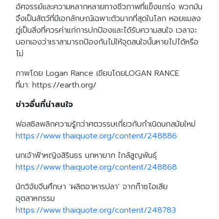
อัศจรรย์และความหลากหลายทางชีวภาพที่แข็งแกร่ง พวกมัน
จึงเป็นสัตว์ที่มีเอกลักษณ์เฉพาะตัวมากที่สุดในโลก หอยแมลง
ภู่เป็นสิ่งที่ควรค่าแก่การปกป้องและได้รับความสนใจ เวลาจะ
บอกเองว่าเราสามารถป้องกันไม่ให้จุดสนใจนั้นหายไปได้หรือ
ไม่
ภาพโดย Logan Rance เขียนโดยLOGAN RANCE
ที่มา: https://earth.org/
ข่าวอื่นที่น่าสนใจ
ฟอสซิลพลิกความรู้กว่าศตวรรษเกี่ยวกับกำเนิดนกสมัยใหม่
https://www.thaiquote.org/content/248886
นกเจ้าฟ้าหญิงสิรินธร นกหายาก ใกล้สูญพันธุ์
https://www.thaiquote.org/content/248868
นักวิจัยจีนศึกษา ‘ผลิตอาหารปลา’ จากก๊าซไอเสีย
อุตสาหกรรม
https://www.thaiquote.org/content/248783