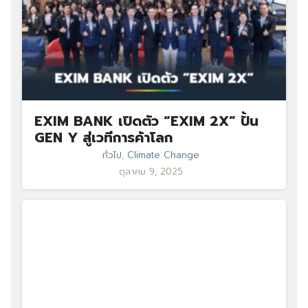
EXIM BANK เปิดตัว “EXIM 2X” ปั้น
GEN Y สู่เวทีการค้าโลก
ทั่วไป
,
Climate Change
ตุลาคม 9, 2025