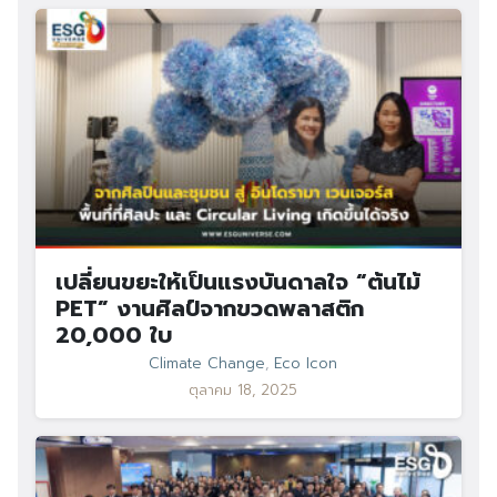
เปลี่ยนขยะให้เป็นแรงบันดาลใจ “ต้นไม้
PET” งานศิลป์จากขวดพลาสติก
20,000 ใบ
Climate Change
,
Eco Icon
ตุลาคม 18, 2025