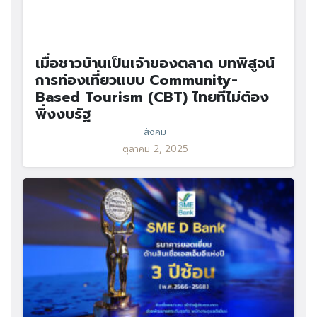
เมื่อชาวบ้านเป็นเจ้าของตลาด บทพิสูจน์
การท่องเที่ยวแบบ Community-
Based Tourism (CBT) ไทยที่ไม่ต้อง
พึ่งงบรัฐ
สังคม
ตุลาคม 2, 2025