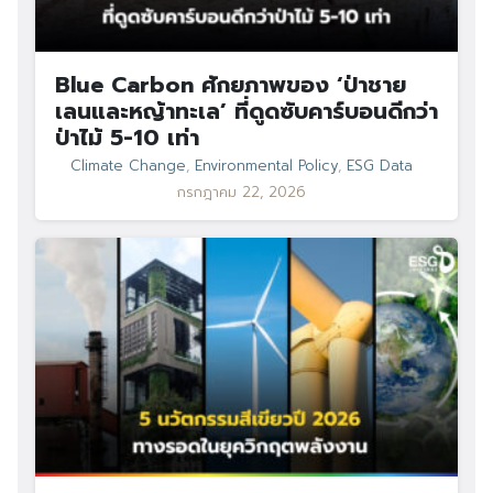
Blue Carbon ศักยภาพของ ‘ป่าชาย
เลนและหญ้าทะเล’ ที่ดูดซับคาร์บอนดีกว่า
ป่าไม้ 5-10 เท่า
Climate Change
,
Environmental Policy
,
ESG Data
กรกฎาคม 22, 2026