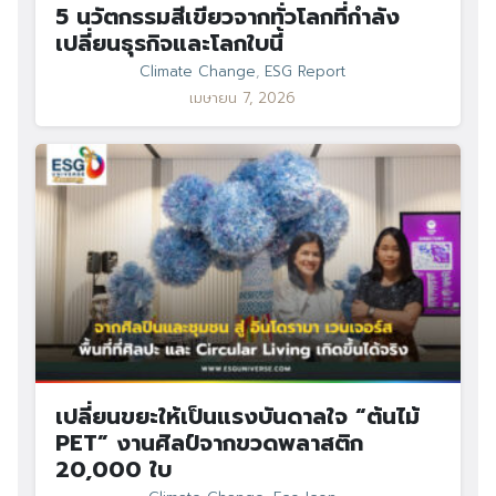
5 นวัตกรรมสีเขียวจากทั่วโลกที่กำลัง
เปลี่ยนธุรกิจและโลกใบนี้
Climate Change
,
ESG Report
เมษายน 7, 2026
เปลี่ยนขยะให้เป็นแรงบันดาลใจ “ต้นไม้
PET” งานศิลป์จากขวดพลาสติก
20,000 ใบ