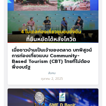
เมื่อชาวบ้านเป็นเจ้าของตลาด บทพิสูจน์
การท่องเที่ยวแบบ Community-
Based Tourism (CBT) ไทยที่ไม่ต้อง
พึ่งงบรัฐ
สังคม
ตุลาคม 2, 2025