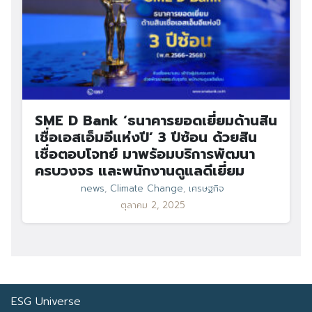
SME D Bank ‘ธนาคารยอดเยี่ยมด้านสิน
เชื่อเอสเอ็มอีแห่งปี’ 3 ปีซ้อน ด้วยสิน
เชื่อตอบโจทย์ มาพร้อมบริการพัฒนา
ครบวงจร และพนักงานดูแลดีเยี่ยม
news
,
Climate Change
,
เศรษฐกิจ
ตุลาคม 2, 2025
ESG Universe