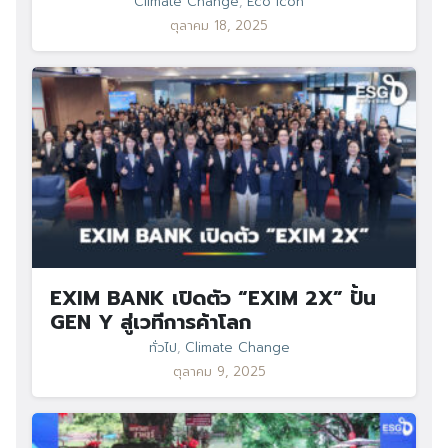
Climate Change
,
Eco Icon
ตุลาคม 18, 2025
EXIM BANK เปิดตัว “EXIM 2X” ปั้น
GEN Y สู่เวทีการค้าโลก
ทั่วไป
,
Climate Change
ตุลาคม 9, 2025