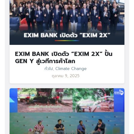
EXIM BANK เปิดตัว “EXIM 2X” ปั้น
GEN Y สู่เวทีการค้าโลก
ทั่วไป
,
Climate Change
ตุลาคม 9, 2025