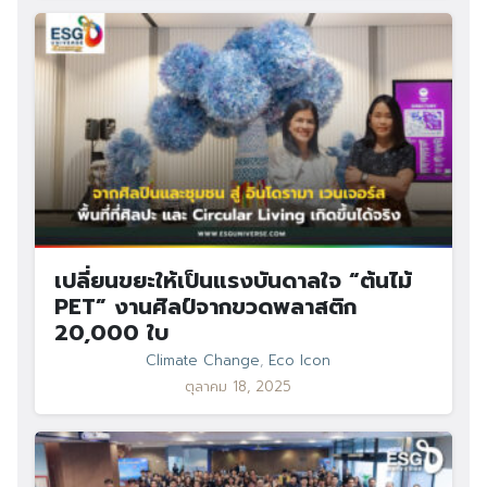
เปลี่ยนขยะให้เป็นแรงบันดาลใจ “ต้นไม้
PET” งานศิลป์จากขวดพลาสติก
20,000 ใบ
Climate Change
,
Eco Icon
ตุลาคม 18, 2025