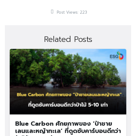
Post Views:
223
Related Posts
Blue Carbon ศักยภาพของ ‘ป่าชาย
เลนและหญ้าทะเล’ ที่ดูดซับคาร์บอนดีกว่า