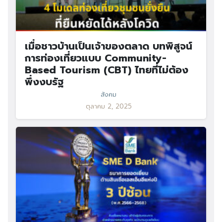
เมื่อชาวบ้านเป็นเจ้าของตลาด บทพิสูจน์
การท่องเที่ยวแบบ Community-
Based Tourism (CBT) ไทยที่ไม่ต้อง
พึ่งงบรัฐ
สังคม
ตุลาคม 2, 2025