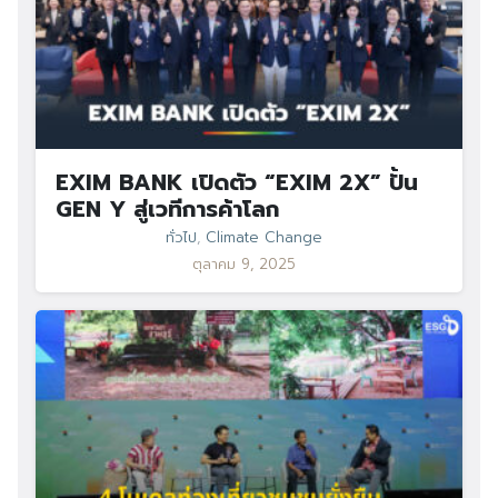
EXIM BANK เปิดตัว “EXIM 2X” ปั้น
GEN Y สู่เวทีการค้าโลก
ทั่วไป
,
Climate Change
ตุลาคม 9, 2025