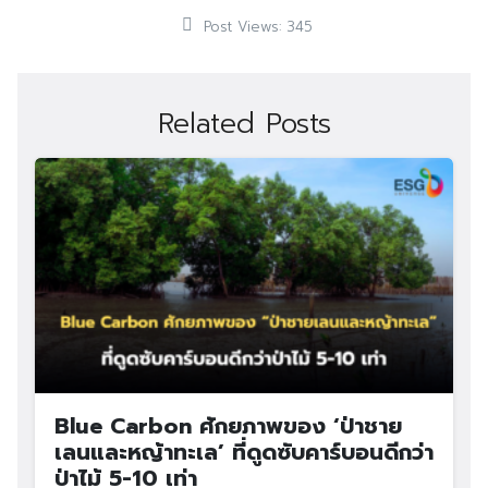
Post Views:
345
Related Posts
Blue Carbon ศักยภาพของ ‘ป่าชาย
เลนและหญ้าทะเล’ ที่ดูดซับคาร์บอนดีกว่า
ป่าไม้ 5-10 เท่า