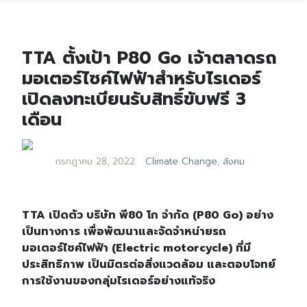
TTA ตั้งเป้า P80 Go เจ้าตลาดรถ
มอเตอร์ไซค์ไฟฟ้าสำหรับไรเดอร์
เปิดลงทะเบียนรับสิทธิ์ขับฟรี 3
เดือน
กรกฎาคม 28, 2022
Climate Change
,
สังคม
TTA เปิดตัว บริษัท พี80 โก จำกัด (P80 Go) อย่าง
เป็นทางการ เพื่อพัฒนาและจัดจำหน่ายรถ
มอเตอร์ไซค์ไฟฟ้า (Electric motorcycle) ที่มี
ประสิทธิภาพ เป็นมิตรต่อสิ่งแวดล้อม และตอบโจทย์
การใช้งานของกลุ่มไรเดอร์อย่างแท้จริง