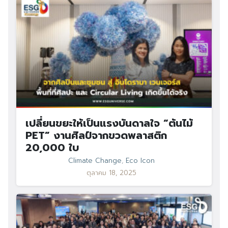
เปลี่ยนขยะให้เป็นแรงบันดาลใจ “ต้นไม้
PET” งานศิลป์จากขวดพลาสติก
20,000 ใบ
Climate Change
,
Eco Icon
ตุลาคม 18, 2025