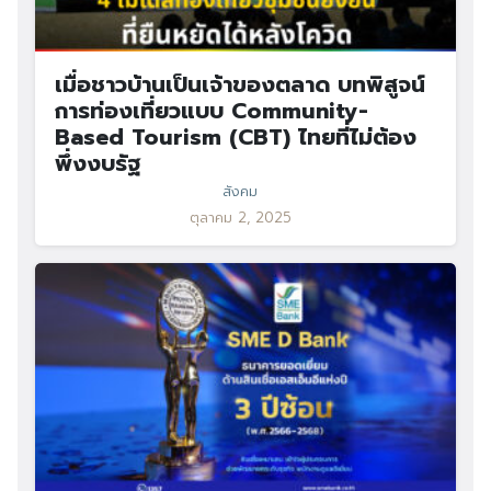
เมื่อชาวบ้านเป็นเจ้าของตลาด บทพิสูจน์
การท่องเที่ยวแบบ Community-
Based Tourism (CBT) ไทยที่ไม่ต้อง
พึ่งงบรัฐ
สังคม
ตุลาคม 2, 2025