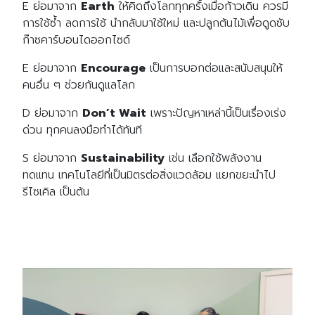
E ย่อมาจาก
Earth
ให้คิดถึงโลกทุกครั้งเมื่อก้าวเดิน ควรมี
การใช้ซ้ำ ลดการใช้ นำกลับมาใช้ใหม่ และปลูกต้นไม้เพื่อดูดซับ
ก๊าซคาร์บอนไดออกไซด์
E ย่อมาจาก
Encourage
เป็นการบอกต่อและสนับสนุนให้
คนอื่น ๆ ช่วยกันดูแลโลก
D ย่อมาจาก
Don’t Wait
เพราะปัญหาเหล่านี้เป็นเรื่องเร่ง
ด่วน ทุกคนลงมือทำได้ทันที
S ย่อมาจาก
Sustainability
เช่น เลือกใช้พลังงาน
ทดแทน เทคโนโลยีที่เป็นมิตรต่อสิ่งแวดล้อม แยกขยะนำไป
รีไซเคิล เป็นต้น