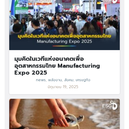
มุมคิดในเวทีแห่งอนาคตเพื่อ
อุตสาหกรรมไทย Manufacturing
Expo 2025
news
,
พลังงาน
,
สังคม
,
เศรษฐกิจ
มิถุนายน 19, 2025