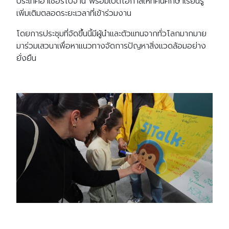
ประเทศอาเซอร์ไบจาน พร้อมเปิดโอกาสให้ทัศนศึกษาเรียนรู้
เพิ่มเติมตลอดระยะเวลาที่เข้าร่วมงาน
โดยการประชุมที่จัดขึ้นนี้มีผู้นำและตัวแทนจากทั่วโลกมากมาย
มาร่วมเสวนาเพื่อหาแนวทางจัดการปัญหาสิ่งแวดล้อมอย่าง
ยั่งยืน