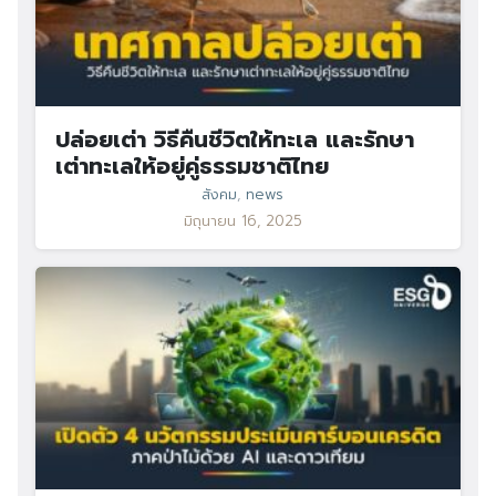
ปล่อยเต่า วิธีคืนชีวิตให้ทะเล และรักษา
เต่าทะเลให้อยู่คู่ธรรมชาติไทย
สังคม
,
news
มิถุนายน 16, 2025