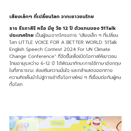
เสียงเล็กๆ ที่เปลี่ยนโลก จากเยาวชนไทย
ธาร ธีรภาสิริ หรือ มียู วัย 12 ปี ตัวแทนของ 51Talk
ประเทศไทย
เป็นผู้ชนะจากโครงการ “เสียงเล็ก ๆ ที่เปลี่ยน
โลก LITTLE VOICE FOR A BETTER WORLD: 51Talk
English Speech Contest 2024 For UN Climate
Change Conference” ที่จัดขึ้นเพื่อเปิดโอกาสให้เยาวชน
ไทยอายุระหว่าง 6-12 ปี ได้พัฒนาทักษะการใช้ภาษาอังกฤษ
ในที่สาธารณะ ส่งเสริมความมั่นใจ และกล้าแสดงออกทาง
ความคิดเห็นนำไปสู่การเข้าถึงโอกาสใหม่ ๆ ที่เชื่อมต่อกับผู้คน
ทั้งโลก