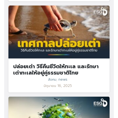
ปล่อยเต่า วิธีคืนชีวิตให้ทะเล และรักษา
เต่าทะเลให้อยู่คู่ธรรมชาติไทย
สังคม
,
news
มิถุนายน 16, 2025