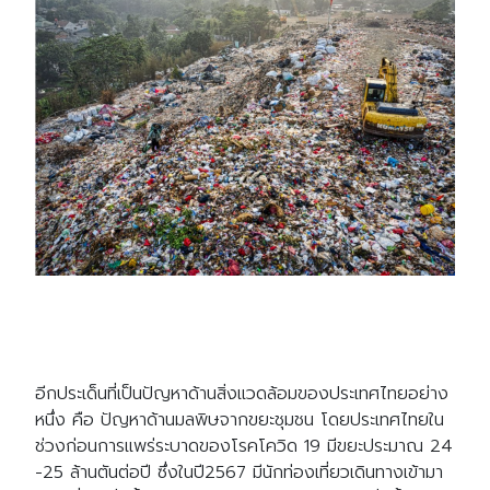
อีกประเด็นที่เป็นปัญหาด้านสิ่งแวดล้อมของประเทศไทยอย่าง
หนึ่ง คือ ปัญหาด้านมลพิษจากขยะชุมชน โดยประเทศไทยใน
ช่วงก่อนการแพร่ระบาดของโรคโควิด 19 มีขยะประมาณ 24
-25 ล้านตันต่อปี ซึ่งในปี2567 มีนักท่องเที่ยวเดินทางเข้ามา