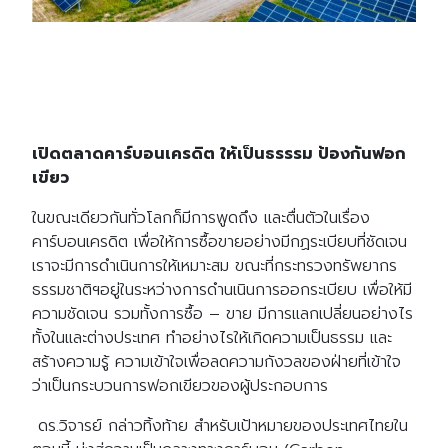
เปิดตลาดคาร์บอนเครดิต ให้เป็นธรรรม ป้องกันฟอก
เขียว
ในขณะเดียวกันทั่วโลกก็มีการพูดถึง และตื่นตัวในเรื่อง
คาร์บอนเครดิต เพื่อให้การซื้อขายอย่างมีกฏระเบียบที่ชัดเจน
เราจะมีการดำเนินการให้เหมาะสม ขณะที่กระทรวงทรัพยากร
ธรรมชาติฯอยู่ในระหว่างการดำนเนินการออกระเบียบ เพื่อให้มี
ความชัดเจน รวมทั้งการซื้อ – ขาย มีการแลกเปลี่ยนอย่างไร
ทั้งในและต่างประเทศ ทำอย่างไรให้เกิดความเป็นธรรม และ
สร้างความรู้ ความเข้าใจเพื่อลดความกังวลของฝ่ายที่เข้าใจ
ว่าเป็นกระบวนการฟอกเขียวของผู้ประกอบการ
ดร.วิจารย์ กล่าวทิ้งท้าย สำหรับเป้าหมายของประเทศไทยใน