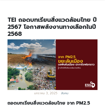
TEI ถอดบทเรียนสิ่งแวดล้อมไทย ปี
2567 โอกาสพลังงานทางเลือกในปี
2568
มกราคม 3, 2025
สังคม
ถอดบทเรียนสิ่งแวดล้อมไทย จาก PM2.5