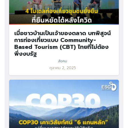
เมื่อชาวบ้านเป็นเจ้าของตลาด บทพิสูจน์
การท่องเที่ยวแบบ Community-
Based Tourism (CBT) ไทยที่ไม่ต้อง
พึ่งงบรัฐ
สังคม
ตุลาคม 2, 2025