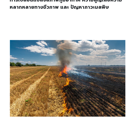
หลากหลายทางชีวภาพ และ ปัญหาภาวะมลพิษ