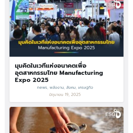
มุมคิดในเวทีแห่งอนาคตเพื่อ
อุตสาหกรรมไทย Manufacturing
Expo 2025
news
,
พลังงาน
,
สังคม
,
เศรษฐกิจ
มิถุนายน 19, 2025