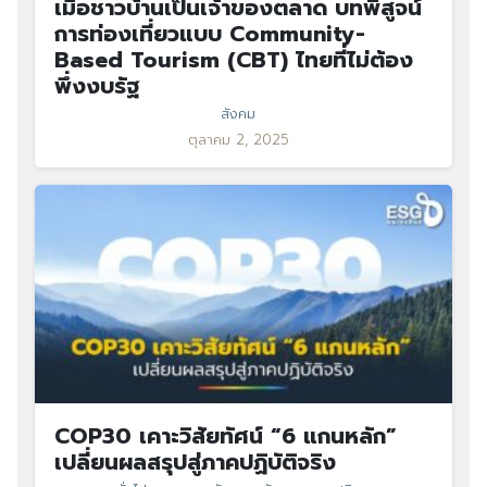
เมื่อชาวบ้านเป็นเจ้าของตลาด บทพิสูจน์
การท่องเที่ยวแบบ Community-
Based Tourism (CBT) ไทยที่ไม่ต้อง
พึ่งงบรัฐ
สังคม
ตุลาคม 2, 2025
COP30 เคาะวิสัยทัศน์ “6 แกนหลัก”
เปลี่ยนผลสรุปสู่ภาคปฏิบัติจริง