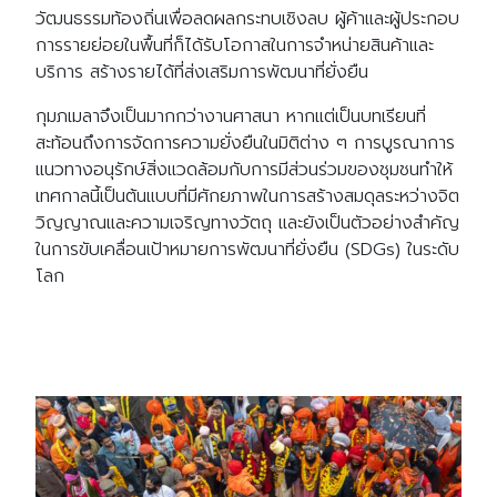
วัฒนธรรมท้องถิ่นเพื่อลดผลกระทบเชิงลบ ผู้ค้าและผู้ประกอบ
การรายย่อยในพื้นที่ก็ได้รับโอกาสในการจำหน่ายสินค้าและ
บริการ สร้างรายได้ที่ส่งเสริมการพัฒนาที่ยั่งยืน
กุมภเมลาจึงเป็นมากกว่างานศาสนา หากแต่เป็นบทเรียนที่
สะท้อนถึงการจัดการความยั่งยืนในมิติต่าง ๆ การบูรณาการ
แนวทางอนุรักษ์สิ่งแวดล้อมกับการมีส่วนร่วมของชุมชนทำให้
เทศกาลนี้เป็นต้นแบบที่มีศักยภาพในการสร้างสมดุลระหว่างจิต
วิญญาณและความเจริญทางวัตถุ และยังเป็นตัวอย่างสำคัญ
ในการขับเคลื่อนเป้าหมายการพัฒนาที่ยั่งยืน (SDGs) ในระดับ
โลก