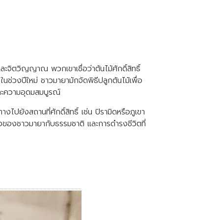
ะจิตวิญญาณ พวกเขาเชื่อว่าต้นไม้ศักดิ์สิทธิ์
ช่วงปีใหม่ ชาวมายามักจัดพิธีปลูกต้นไม้เพื่อ
และความอุดมสมบูรณ์
งไปยังสถานที่ศักดิ์สิทธิ์ เช่น ปิรามิดหรือภูเขา
ซึ้งของชาวมายากับธรรมชาติ และการดำรงชีวิตที่