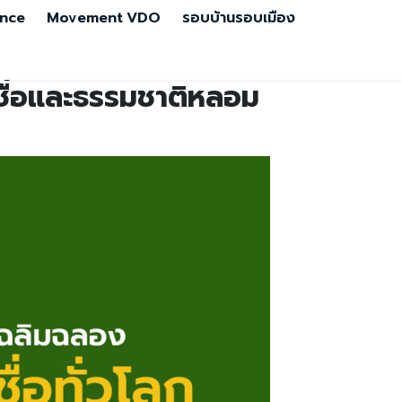
nce
Movement
VDO
รอบบ้านรอบเมือง
เชื่อและธรรมชาติหลอม