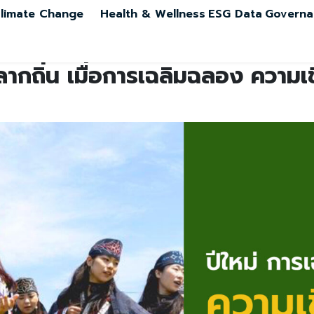
limate Change
Health & Wellness
ESG Data
Governa
ากถิ่น เมื่อการเฉลิมฉลอง ความ