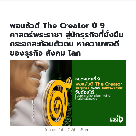
พอแล้วดี The Creator ปี 9
ศาสตร์พระราชา สู่นักธุรกิจที่ยั่งยืน
กระจกสะท้อนตัวตน หาความพอดี
ของธุรกิจ สังคม โลก
ธันวาคม 14, 2024
สังคม