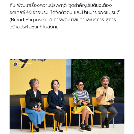
กัน พัฒนาเรื่องความประพฤติ จุดสำคัญเริ่มต้นจะต้อง
ขัดเกลาให้ผู้เข้าอบรม ได้จักตัวตน และเป้าหมายของแบรนด์
(Brand Purpose) ในการพัฒนาสินค้าและบริการ สู่การ
สร้างประโยชน์ให้กับสังคม