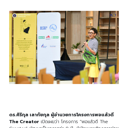
ดร.ศิริกุล เลากัยกุล ผู้อำนวยการโครงการพอแล้วดี
The Creator
เปิดเผยว่า โครงการ “พอแล้วดี The