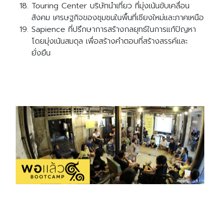
Touring Center บริษัทนำเที่ยว ที่มุ่งเน้นขับเคลื่อน
สังคม เศรษฐกิจของชุมชนในพื้นที่เชียงใหม่และภาคเหนือ
Sapience ที่ปรึกษาการสร้างกลยุทธ์ในการแก้ปัญหา
โดยมุ่งเน้นสมดุล เพื่อสร้างคำตอบที่สร้างสรรค์และ
ยั่งยืน