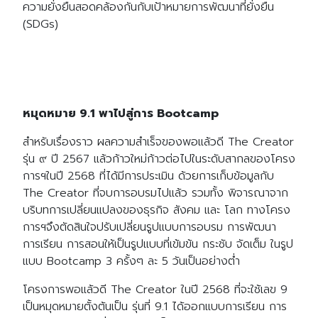
ความยั่งยืนสอดคล้องกันกับเป้าหมายการพัฒนาที่ยั่งยืน
(SDGs)
หมุดหมาย 9.1 พาไปสู่การ Bootcamp
สำหรับเรื่องราว ผลความสำเร็จของพอแล้วดี The Creator
รุ่น ๙ ปี 2567 แล้วก้าวใหม่ก้าวต่อไปในระดับสากลของโครง
การฯในปี 2568 ที่ได้มีการประเมิน ด้วยการเก็บข้อมูลกับ
The Creator ที่จบการอบรมไปแล้ว รวมทั้ง พิจารณาจาก
บริบทการเปลี่ยนแปลงของธุรกิจ สังคม และ โลก ทางโครง
การฯจึงตัดสินใจปรับเปลี่ยนรูปแบบการอบรม การพัฒนา
การเรียน การสอนให้เป็นรูปแบบที่เข้มข้น กระชับ จัดเต็ม ในรูป
แบบ Bootcamp 3 ครั้งๆ ละ 5 วันเป็นอย่างต่ำ
โครงการพอแล้วดี The Creator ในปี 2568 ที่จะใช้เลข 9
เป็นหมุดหมายตั้งต้นเป็น รุ่นที่ 9.1 ได้ออกแบบการเรียน การ