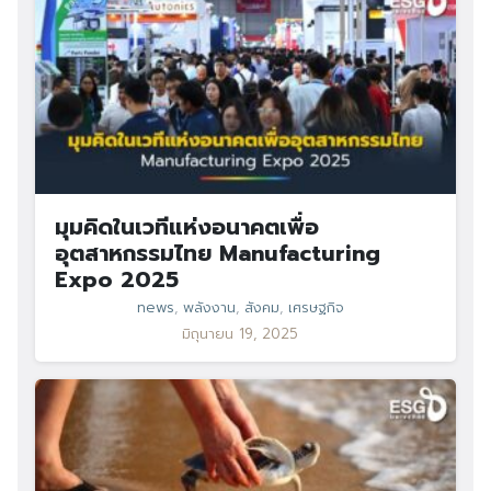
มุมคิดในเวทีแห่งอนาคตเพื่อ
อุตสาหกรรมไทย Manufacturing
Expo 2025
news
,
พลังงาน
,
สังคม
,
เศรษฐกิจ
มิถุนายน 19, 2025