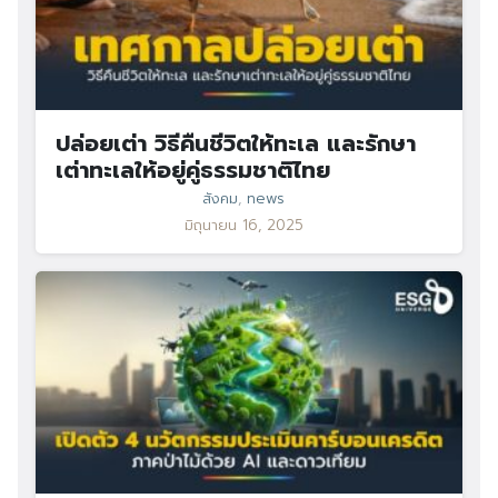
ปล่อยเต่า วิธีคืนชีวิตให้ทะเล และรักษา
เต่าทะเลให้อยู่คู่ธรรมชาติไทย
สังคม
,
news
มิถุนายน 16, 2025