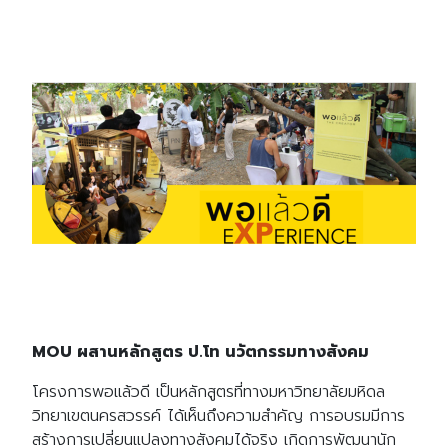
MOU ผสานหลักสูตร ป.โท นวัตกรรมทางสังคม
โครงการพอแล้วดี เป็นหลักสูตรที่ทางมหาวิทยาลัยมหิดล
วิทยาเขตนครสวรรค์ ได้เห็นถึงความสำคัญ การอบรมมีการ
สร้างการเปลี่ยนแปลงทางสังคมได้จริง เกิดการพัฒนานัก