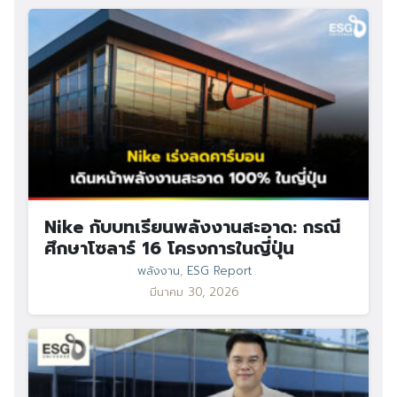
Nike กับบทเรียนพลังงานสะอาด: กรณี
ศึกษาโซลาร์ 16 โครงการในญี่ปุ่น
พลังงาน
,
ESG Report
มีนาคม 30, 2026