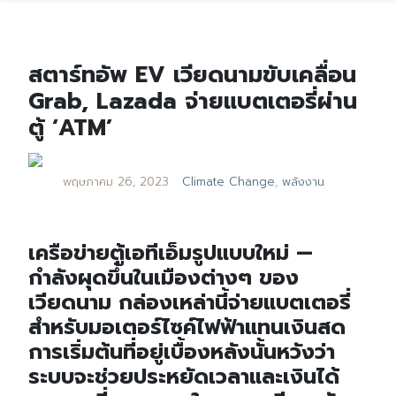
สตาร์ทอัพ EV เวียดนามขับเคลื่อน
Grab, Lazada จ่ายแบตเตอรี่ผ่าน
ตู้ ‘ATM’
พฤษภาคม 26, 2023
Climate Change
,
พลังงาน
เครือข่ายตู้เอทีเอ็มรูปแบบใหม่ —
กำลังผุดขึ้นในเมืองต่างๆ ของ
เวียดนาม กล่องเหล่านี้จ่ายแบตเตอรี่
สำหรับมอเตอร์ไซค์ไฟฟ้าแทนเงินสด
การเริ่มต้นที่อยู่เบื้องหลังนั้นหวังว่า
ระบบจะช่วยประหยัดเวลาและเงินได้