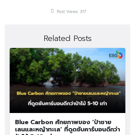
Post Views:
317
Related Posts
Blue Carbon ศักยภาพของ ‘ป่าชาย
เลนและหญ้าทะเล’ ที่ดูดซับคาร์บอนดีกว่า