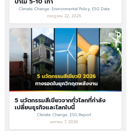
ป่าไม้ 5-10 เท่า
Climate Change
,
Environmental Policy
,
ESG Data
กรกฎาคม 22, 2026
5 นวัตกรรมสีเขียวจากทั่วโลกที่กำลัง
เปลี่ยนธุรกิจและโลกใบนี้
Climate Change
,
ESG Report
เมษายน 7, 2026