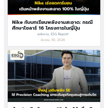
Nike กับบทเรียนพลังงานสะอาด: กรณี
ศึกษาโซลาร์ 16 โครงการในญี่ปุ่น
พลังงาน
,
ESG Report
มีนาคม 30, 2026