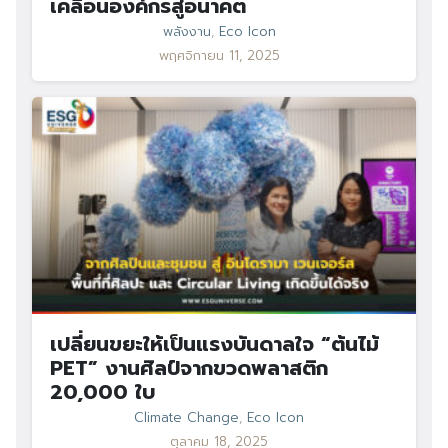
เคลื่อนองค์กรสู่อนาคต
พลังงาน
,
Eco Icon
พฤศจิกายน 11, 2025
เปลี่ยนขยะให้เป็นแรงบันดาลใจ “ต้นไม้
PET” งานศิลป์จากขวดพลาสติก
20,000 ใบ
Climate Change
,
Eco Icon
ตุลาคม 18, 2025