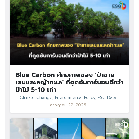
Blue Carbon ศักยภาพของ ‘ป่าชาย
เลนและหญ้าทะเล’ ที่ดูดซับคาร์บอนดีกว่า
ป่าไม้ 5-10 เท่า
Climate Change
,
Environmental Policy
,
ESG Data
กรกฎาคม 22, 2026
Search
Search
for: