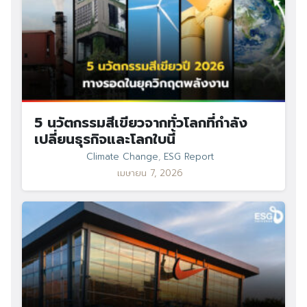
5 นวัตกรรมสีเขียวจากทั่วโลกที่กำลัง
เปลี่ยนธุรกิจและโลกใบนี้
Climate Change
,
ESG Report
เมษายน 7, 2026