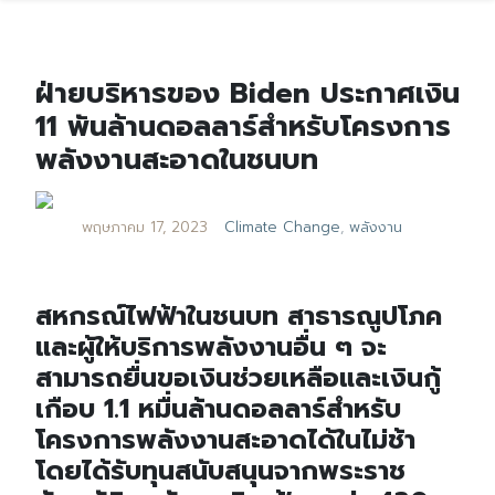
ฝ่ายบริหารของ Biden ประกาศเงิน
11 พันล้านดอลลาร์สำหรับโครงการ
พลังงานสะอาดในชนบท
พฤษภาคม 17, 2023
Climate Change
,
พลังงาน
สหกรณ์ไฟฟ้าในชนบท สาธารณูปโภค
และผู้ให้บริการพลังงานอื่น ๆ จะ
สามารถยื่นขอเงินช่วยเหลือและเงินกู้
เกือบ 1.1 หมื่นล้านดอลลาร์สำหรับ
โครงการพลังงานสะอาดได้ในไม่ช้า
โดยได้รับทุนสนับสนุนจากพระราช