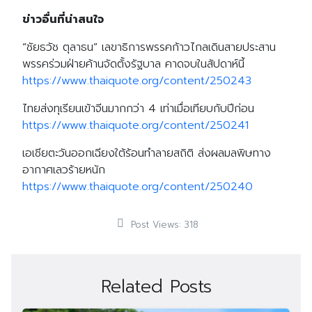
ข่าวอื่นที่น่าสนใจ
“ชัยธวัช ตุลาธน” เลขาธิการพรรคก้าวไกลเดินสายประสาน
พรรคร่วมฝ่ายค้านจัดตั้งรัฐบาล คาดจบในสัปดาห์นี้
https://www.thaiquote.org/content/250243
ไทยส่งทุเรียนเข้าจีนมากกว่า 4 เท่าเมื่อเทียบกับปีก่อน
https://www.thaiquote.org/content/250241
เอเชียตะวันออกเฉียงใต้ร้อนทำลายสถิติ ส่งผลมลพิษทาง
อากาศเลวร้ายหนัก
https://www.thaiquote.org/content/250240
Post Views:
318
Related Posts