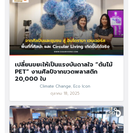
เปลี่ยนขยะให้เป็นแรงบันดาลใจ “ต้นไม้
PET” งานศิลป์จากขวดพลาสติก
20,000 ใบ
Climate Change
,
Eco Icon
ตุลาคม 18, 2025