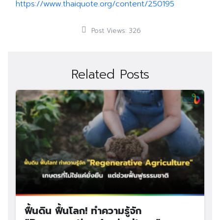
https://www.thaiquote.org/content/250195
Search
Search
for:
Post Views:
326
Related Posts
ฟื้นดิน ฟื้นโลก! ทำความรู้จัก