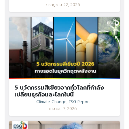
กรกฎาคม 22, 2026
5 นวัตกรรมสีเขียวจากทั่วโลกที่กำลัง
เปลี่ยนธุรกิจและโลกใบนี้
Climate Change
,
ESG Report
เมษายน 7, 2026