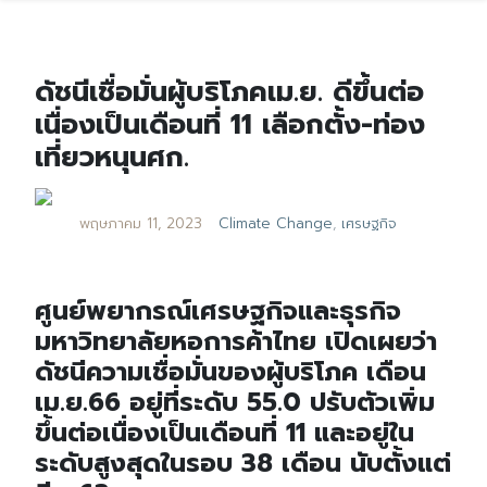
ดัชนีเชื่อมั่นผู้บริโภคเม.ย. ดีขึ้นต่อ
เนื่องเป็นเดือนที่ 11 เลือกตั้ง-ท่อง
เที่ยวหนุนศก.
พฤษภาคม 11, 2023
Climate Change
,
เศรษฐกิจ
ศูนย์พยากรณ์เศรษฐกิจและธุรกิจ
มหาวิทยาลัยหอการค้าไทย เปิดเผยว่า
ดัชนีความเชื่อมั่นของผู้บริโภค เดือน
เม.ย.66 อยู่ที่ระดับ 55.0 ปรับตัวเพิ่ม
ขึ้นต่อเนื่องเป็นเดือนที่ 11 และอยู่ใน
ระดับสูงสุดในรอบ 38 เดือน นับตั้งแต่