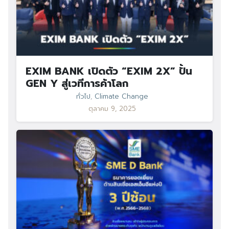
EXIM BANK เปิดตัว “EXIM 2X” ปั้น
GEN Y สู่เวทีการค้าโลก
ทั่วไป
,
Climate Change
ตุลาคม 9, 2025