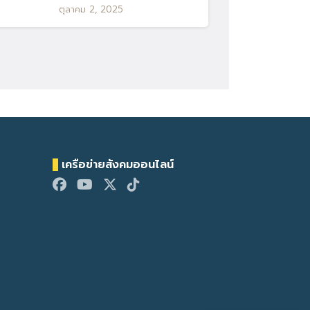
ตุลาคม 2, 2025
เครือข่ายสังคมออนไลน์