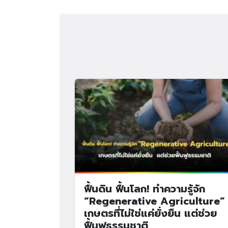
ฟื้นดิน ฟื้นโลก! ทำความรู้จัก
“Regenerative Agriculture”
เกษตรที่ไม่ใช่แค่ยั่งยืน แต่ช่วย
ฟื้นฟูธรรมชาติ