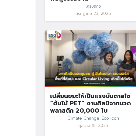
เศรษฐกิจ
กรกฎาคม 23, 2026
เปลี่ยนขยะให้เป็นแรงบันดาลใจ
“ต้นไม้ PET” งานศิลป์จากขวด
พลาสติก 20,000 ใบ
Climate Change
,
Eco Icon
ตุลาคม 18, 2025