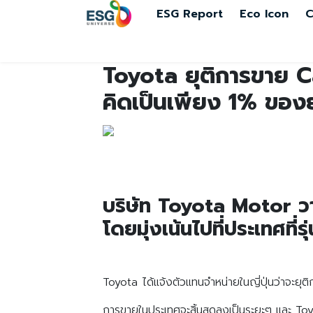
ESG Report
Eco Icon
C
Toyota ยุติการขาย Ca
คิดเป็นเพียง 1% ของ
บริษัท Toyota Motor วา
โดยมุ่งเน้นไปที่ประเทศที่ร
Toyota ได้แจ้งตัวแทนจำหน่ายในญี่ปุ่นว่าจะยุต
การขายในประเทศจะสิ้นสุดลงเป็นระยะๆ และ Toyot