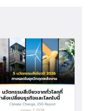
 นวัตกรรมสีเขียวจากทั่วโลกที่
ำลังเปลี่ยนธุรกิจและโลกใบนี้
Climate Change
,
ESG Report
เมษายน 7, 2026