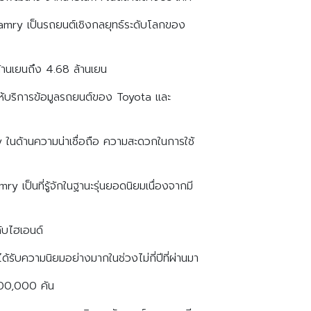
Camry เป็นรถยนต์เชิงกลยุทธ์ระดับโลกของ
้านเยนถึง 4.68 ล้านเยน
้ให้บริการข้อมูลรถยนต์ของ Toyota และ
 ในด้านความน่าเชื่อถือ ความสะดวกในการใช้
 เป็นที่รู้จักในฐานะรุ่นยอดนิยมเนื่องจากมี
ับไฮเอนด์
ความนิยมอย่างมากในช่วงไม่กี่ปีที่ผ่านมา
600,000 คัน