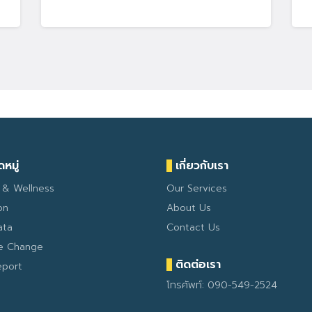
หมู่
เกี่ยวกับเรา
 & Wellness
Our Services
on
About Us
ata
Contact Us
te Change
ติดต่อเรา
eport
โทรศัพท์: 090-549-2524