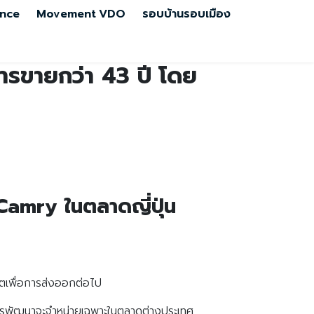
nce
Movement
VDO
รอบบ้านรอบเมือง
การขายกว่า 43 ปี โดย
 Camry ในตลาดญี่ปุ่น
ลิตเพื่อการส่งออกต่อไป
่างการพัฒนาจะจำหน่ายเฉพาะในตลาดต่างประเทศ