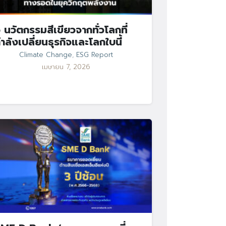
 นวัตกรรมสีเขียวจากทั่วโลกที่
ำลังเปลี่ยนธุรกิจและโลกใบนี้
Climate Change
,
ESG Report
เมษายน 7, 2026