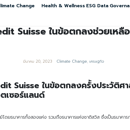
limate Change
Health & Wellness
ESG Data
Governa
edit Suisse ในข้อตกลงช่วยเหลือม
มีนาคม 20, 2023
Climate Change
,
เศรษฐกิจ
edit Suisse ในข้อตกลงครั้งประวัติศาส
วิตเซอร์แลนด์
ิตย์โดยธนาคารทั้งสองแห่ง รวมถึงธนาคารแห่งชาติสวิส ซึ่งเป็นธนาค