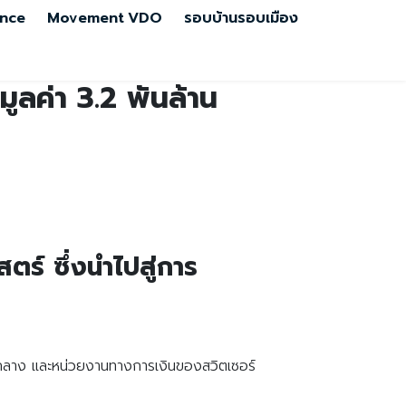
nce
Movement
VDO
รอบบ้านรอบเมือง
ูลค่า 3.2 พันล้าน
ตร์ ซึ่งนำไปสู่การ
ารกลาง และหน่วยงานทางการเงินของสวิตเซอร์