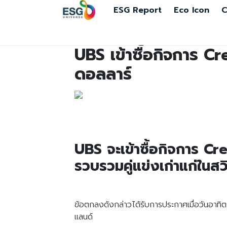
ESG Report
Eco Icon
C
UBS เข้าซื้อกิจการ Cr
ดอลลาร์
UBS จะเข้าซื้อกิจการ Cr
รวบรวมคู่แข่งเก่าแก่ในส
ข้อตกลงดังกล่าวได้รับการประกาศเมื่อวันอาท
แลนด์