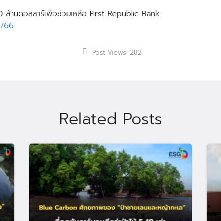
ล้านดอลลาร์เพื่อช่วยเหลือ First Republic Bank
9766
Post Views:
282
Related Posts