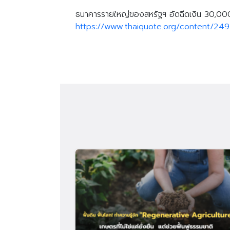
ธนาคารรายใหญ่ของสหรัฐฯ อัดฉีดเงิน 30,000 
https://www.thaiquote.org/content/24