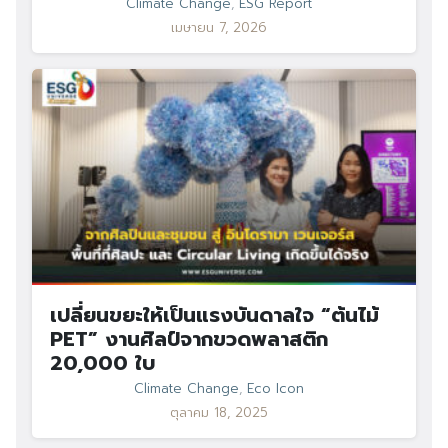
Climate Change
,
ESG Report
เมษายน 7, 2026
เปลี่ยนขยะให้เป็นแรงบันดาลใจ “ต้นไม้
PET” งานศิลป์จากขวดพลาสติก
20,000 ใบ
Climate Change
,
Eco Icon
ตุลาคม 18, 2025