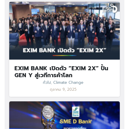
EXIM BANK เปิดตัว “EXIM 2X” ปั้น
GEN Y สู่เวทีการค้าโลก
ทั่วไป
,
Climate Change
ตุลาคม 9, 2025