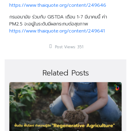
https://www.thaiquote.org/content/249646
กรมอนามัย ร่วมกับ GISTDA เตือน 1-7 มีนาคมนี้ ค่า
PM2.5 จะอยู่ในระดับมีผลกระทบต่อสุขภาพ
https://www.thaiquote.org/content/249641
Post Views:
351
Related Posts