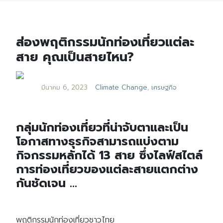
ส่องพฤติกรรมนักท่องเที่ยวแต่ละ
สาย คุณเป็นสายไหน?
มีนาคม 6, 2023
Climate Change
,
เศรษฐกิจ
กลุ่มนักท่องเที่ยวที่น่าจับตาและเป็น
โอกาสทางธุรกิจสามารถแบ่งตาม
กิจกรรมหลักได้ 13 สาย ซึ่งไลฟ์สไตล์
การท่องเที่ยวของแต่ละสายแตกต่าง
กันชัดเจน …
พฤติกรรมนักท่องเที่ยวชาวไทย