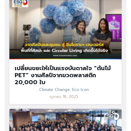
เปลี่ยนขยะให้เป็นแรงบันดาลใจ “ต้นไม้
PET” งานศิลป์จากขวดพลาสติก
20,000 ใบ
Climate Change
,
Eco Icon
ตุลาคม 18, 2025