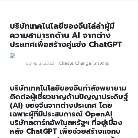
บริษัทเทคโนโลยีของจีนไล่ล่าผู้มี
ความสามารถด้าน AI จากต่าง
ประเทศเพื่อสร้างคู่แข่ง ChatGPT
มีนาคม 2, 2023
Climate Change
,
เศรษฐกิจ
บริษัทเทคโนโลยีของจีนกำลังพยายาม
ติดต่อผู้เชี่ยวชาญด้านปัญญาประดิษฐ์
(AI) ของจีนจากต่างประเทศ โดย
เฉพาะผู้ที่มีประสบการณ์ OpenAI
บริษัทสตาร์ทอัพในสหรัฐฯ ที่อยู่เบื้อง
หลัง ChatGPT เพื่อช่วยสร้างแชทบ