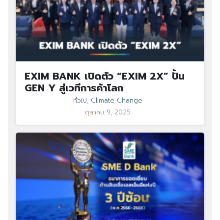
EXIM BANK เปิดตัว “EXIM 2X” ปั้น
GEN Y สู่เวทีการค้าโลก
ทั่วไป
,
Climate Change
ตุลาคม 9, 2025