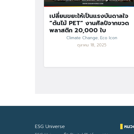
เปลี่ยนขยะให้เป็นแรงบันดาลใจ
“ต้นไม้ PET” งานศิลป์จากขวด
พลาสติก 20,000 ใบ
Climate Change
,
Eco Icon
ตุลาคม 18, 2025
ESG Universe
หมวด