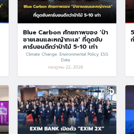
Blue Carbon ศักยภาพของ ‘ป่า
5
ชายเลนและหญ้าทะเล’ ที่ดูดซับ
ก
คาร์บอนดีกว่าป่าไม้ 5-10 เท่า
Climate Change
,
Environmental Policy
,
ESG
Data
กรกฎาคม 22, 2026