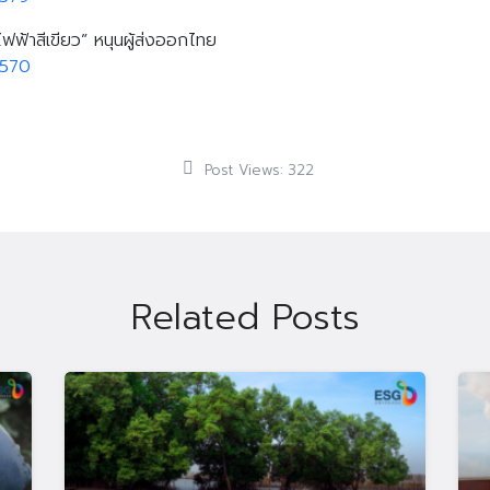
ฟฟ้าสีเขียว” หนุนผู้ส่งออกไทย
9570
Search
Search
Post Views:
322
for:
Related Posts