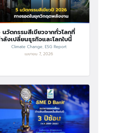
 นวัตกรรมสีเขียวจากทั่วโลกที่
ำลังเปลี่ยนธุรกิจและโลกใบนี้
Climate Change
,
ESG Report
เมษายน 7, 2026