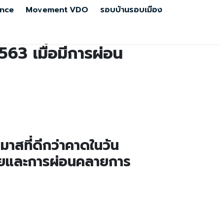
nce
Movement
VDO
รอบบ้านรอบเมือง
563 เมื่อมีการผ่อน
สที่ดีกว่าคาดในวัน
ายและการผ่อนคลายการ