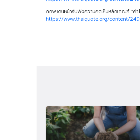
กกพ.เดินหน้ารับฟังความคิดเห็นหลักเกณฑ์ “ค่าไ
https://www.thaiquote.org/content/24