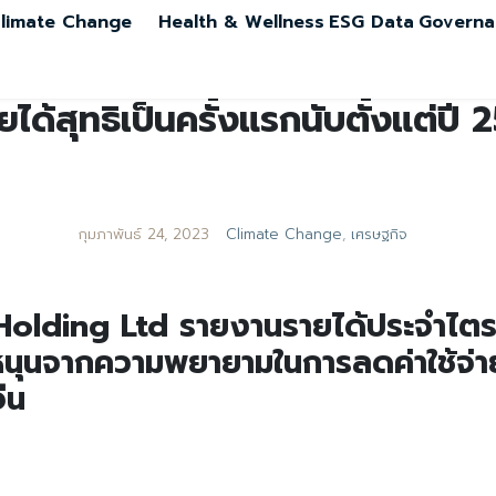
limate Change
Health & Wellness
ESG Data
Governa
ด้สุทธิเป็นครั้งแรกนับตั้งแต่ปี 2
กุมภาพันธ์ 24, 2023
Climate Change
,
เศรษฐกิจ
olding Ltd รายงานรายได้ประจำไตรมา
หนุนจากความพยายามในการลดค่าใช้จ่
ีน