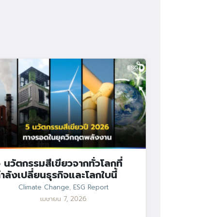
 นวัตกรรมสีเขียวจากทั่วโลกที่
ำลังเปลี่ยนธุรกิจและโลกใบนี้
Climate Change
,
ESG Report
เมษายน 7, 2026