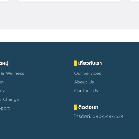
หมู่
เกี่ยวกับเรา
 & Wellness
Our Services
on
About Us
ata
Contact Us
te Change
ติดต่อเรา
eport
โทรศัพท์: 090-549-2524