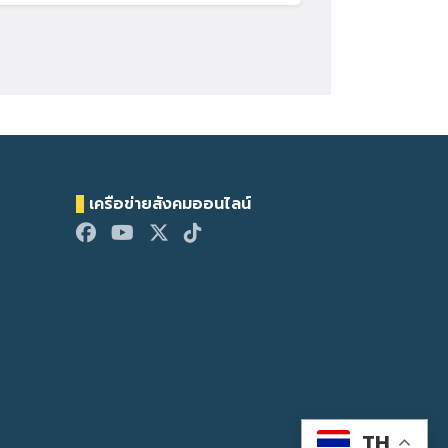
เครือข่ายสังคมออนไลน์
TH