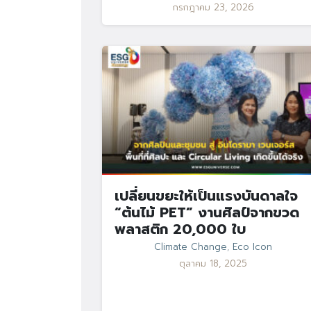
กรกฎาคม 23, 2026
เปลี่ยนขยะให้เป็นแรงบันดาลใจ
“ต้นไม้ PET” งานศิลป์จากขวด
พลาสติก 20,000 ใบ
Climate Change
,
Eco Icon
ตุลาคม 18, 2025