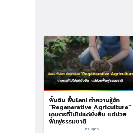
ฟื้นดิน ฟื้นโลก! ทำความรู้จัก
“Regenerative Agriculture”
เกษตรที่ไม่ใช่แค่ยั่งยืน แต่ช่วย
ฟื้นฟูธรรมชาติ
เศรษฐกิจ