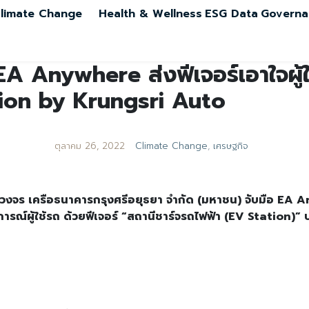
limate Change
Health & Wellness
ESG Data
Governa
EA Anywhere ส่งฟีเจอร์เอาใจผู้ใช้
tion by Krungsri Auto
ตุลาคม 26, 2022
Climate Change
,
เศรษฐกิจ
รบวงจร เครือธนาคารกรุงศรีอยุธยา จำกัด (มหาชน) จับมือ EA An
ารณ์ผู้ใช้รถ ด้วยฟีเจอร์ “สถานีชาร์จรถไฟฟ้า (EV Station