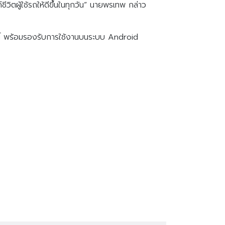
ิตผู้ใช้รถให้ดีขึ้นในทุกวัน” นายพรเทพ กล่าว
นนี้ พร้อมรองรับการใช้งานบนระบบ Android