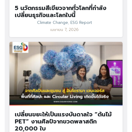
5 นวัตกรรมสีเขียวจากทั่วโลกที่กำลัง
เปลี่ยนธุรกิจและโลกใบนี้
Climate Change
,
ESG Report
เมษายน 7, 2026
Search
Search
for:
เปลี่ยนขยะให้เป็นแรงบันดาลใจ “ต้นไม้
PET” งานศิลป์จากขวดพลาสติก
20,000 ใบ