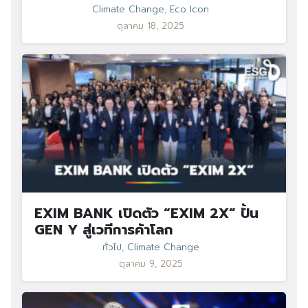
Climate Change
,
Eco Icon
ตุลาคม 18, 2025
EXIM BANK เปิดตัว “EXIM 2X” ปั้น
GEN Y สู่เวทีการค้าโลก
ทั่วไป
,
Climate Change
ตุลาคม 9, 2025