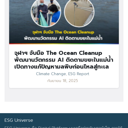
จุฬาฯ จับมือ The Ocean Cleanup
พัฒนานวัตกรรม AI ติดตามขยะในแม่น้ำ
เปิดทางแก้ปัญหามลพิษก่อนไหลสู่ทะเล
Climate Change
,
ESG Report
กันยายน 18, 2025
ESG Universe