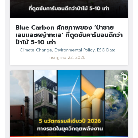
Blue Carbon ศักยภาพของ ‘ป่าชาย
เลนและหญ้าทะเล’ ที่ดูดซับคาร์บอนดีกว่า
ป่าไม้ 5-10 เท่า
Climate Change
,
Environmental Policy
,
ESG Data
กรกฎาคม 22, 2026