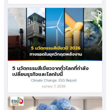
5 นวัตกรรมสีเขียวจากทั่วโลกที่กำลัง
เปลี่ยนธุรกิจและโลกใบนี้
Climate Change
,
ESG Report
เมษายน 7, 2026