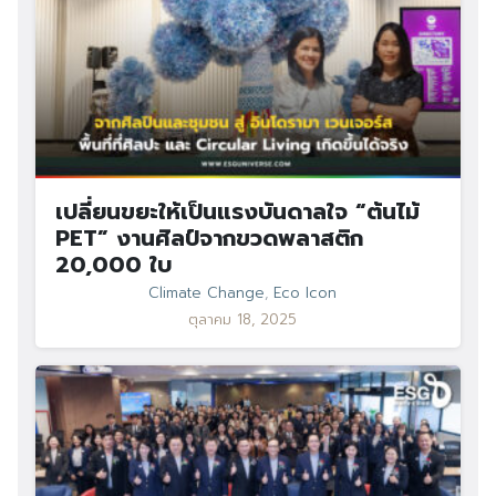
เปลี่ยนขยะให้เป็นแรงบันดาลใจ “ต้นไม้
PET” งานศิลป์จากขวดพลาสติก
20,000 ใบ
Climate Change
,
Eco Icon
ตุลาคม 18, 2025