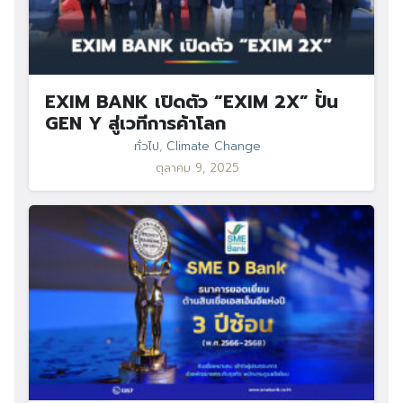
EXIM BANK เปิดตัว “EXIM 2X” ปั้น
GEN Y สู่เวทีการค้าโลก
ทั่วไป
,
Climate Change
ตุลาคม 9, 2025