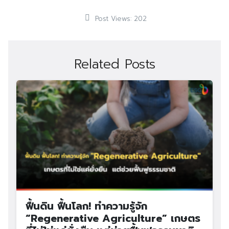
Post Views:
202
Related Posts
ฟื้นดิน ฟื้นโลก! ทำความรู้จัก
“Regenerative Agriculture” เกษตร