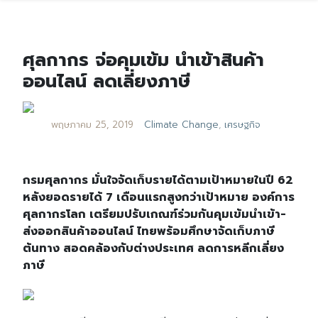
ศุลกากร จ่อคุมเข้ม นำเข้าสินค้า
ออนไลน์ ลดเลี่ยงภาษี
พฤษภาคม 25, 2019
Climate Change
,
เศรษฐกิจ
กรมศุลกากร มั่นใจจัดเก็บรายได้ตามเป้าหมายในปี 62
หลังยอดรายได้ 7 เดือนแรกสูงกว่าเป้าหมาย องค์การ
ศุลกากรโลก เตรียมปรับเกณฑ์ร่วมกันคุมเข้มนำเข้า-
ส่งออกสินค้าออนไลน์ ไทยพร้อมศึกษาจัดเก็บภาษี
ต้นทาง สอดคล้องกับต่างประเทศ ลดการหลีกเลี่ยง
ภาษี