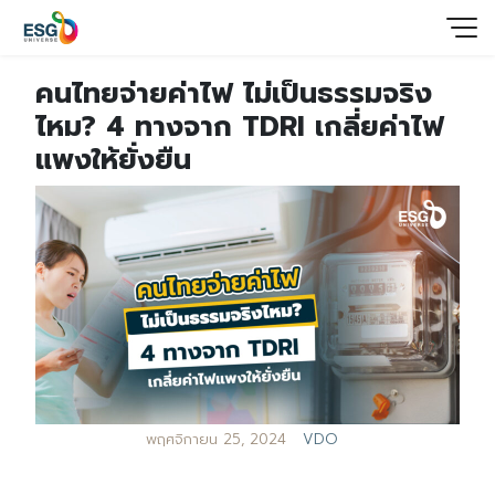
คนไทยจ่ายค่าไฟ ไม่เป็นธรรมจริง
ไหม? 4 ทางจาก TDRI เกลี่ยค่าไฟ
แพงให้ยั่งยืน
พฤศจิกายน 25, 2024
VDO