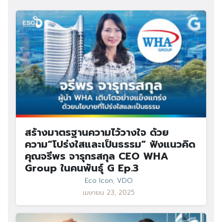
สร้างมาตรฐานความไว้วางใจ ด้วย
ความ“โปร่งใสและเป็นธรรม” ฟังแนวคิด
คุณจรีพร จารุกรสกุล CEO WHA
Group ในคนพันธุ์ G Ep.3
Eco Icon
,
VDO
เมษายน 23, 2025