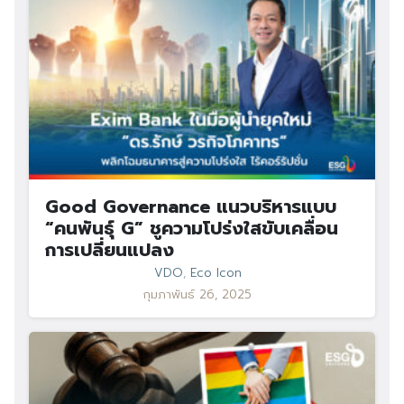
Good Governance แนวบริหารแบบ
“คนพันธุ์ G” ชูความโปร่งใสขับเคลื่อน
การเปลี่ยนแปลง
VDO
,
Eco Icon
กุมภาพันธ์ 26, 2025