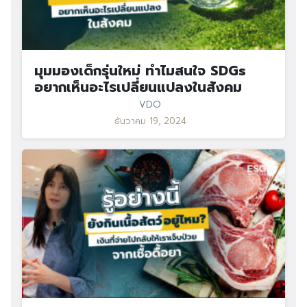
มุมมองเด็กรุ่นใหม่ ทำไมสนใจ SDGs
อยากเห็นอะไรเปลี่ยนแปลงในสังคม
VDO
ธันวาคม 19, 2024