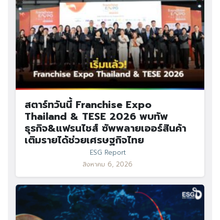
สตาร์ทวันนี้ Franchise Expo
Thailand & TESE 2026 พบทัพ
ธุรกิจ&แฟรนไชส์ ซัพพลายเออร์สินค้า
เติมรายได้ช่วยเศรษฐกิจไทย
ESG Report
สิงหาคม 6, 2026