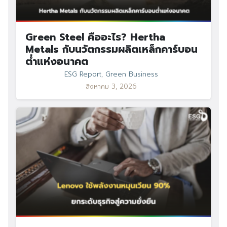
Green Steel คืออะไร? Hertha
Metals กับนวัตกรรมผลิตเหล็กคาร์บอน
ต่ำแห่งอนาคต
ESG Report
,
Green Business
สิงหาคม 3, 2026