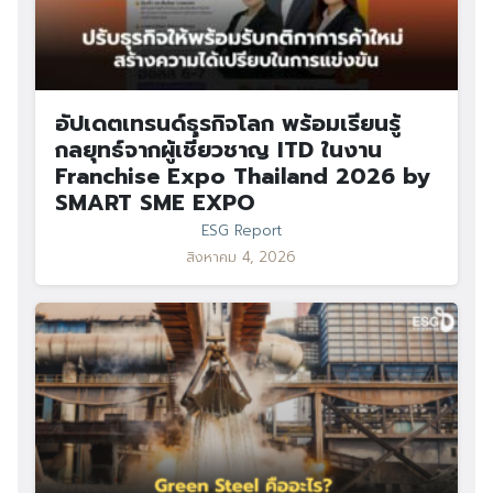
อัปเดตเทรนด์ธุรกิจโลก พร้อมเรียนรู้
กลยุทธ์จากผู้เชี่ยวชาญ ITD ในงาน
Franchise Expo Thailand 2026 by
SMART SME EXPO
ESG Report
สิงหาคม 4, 2026