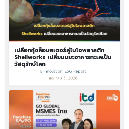
เปลือกกุ้งล็อบสเตอร์สู่ไบโอพลาสติก
Shellworks เปลี่ยนขยะอาหารทะเลเป็น
วัสดุรักษ์โลก
E-Innovation
,
ESG Report
สิงหาคม 5, 2026