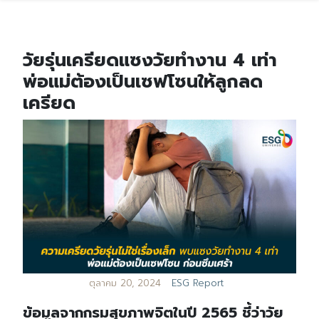
วัยรุ่นเครียดแซงวัยทำงาน 4 เท่า
พ่อแม่ต้องเป็นเซฟโซนให้ลูกลด
เครียด
ตุลาคม 20, 2024
ESG Report
ข้อมูลจากกรมสุขภาพจิตในปี 2565 ชี้ว่าวัย