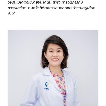
วัยรุ่นไม่ได้แก้ไขง่ายขนาดนั้น เพราะการจัดการกับ
ความเครียดบางครั้งก็ต้องการคนคอยแนะนำและอยู่เคียง
ข้าง”