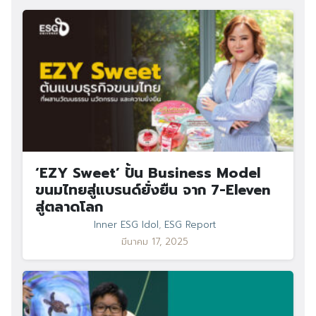
‘EZY Sweet’ ปั้น Business Model
ขนมไทยสู่แบรนด์ยั่งยืน จาก 7-Eleven
สู่ตลาดโลก
Inner ESG Idol
,
ESG Report
มีนาคม 17, 2025