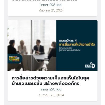
Inner ESG Idol
ธันวาคม 21, 2024
การสื่อสารด้วยความเห็นอกเห็นใจในยุค
ข้ามเจเนอเรชั่น สร้างพลังองค์กร
Inner ESG Idol
ธันวาคม 20, 2024