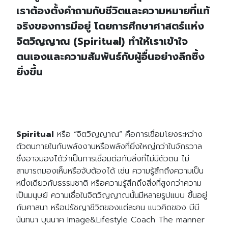
เราต้องตั้งคำถามกับชีวิตและความหมายที่แท้
จริงของการมีอยู่ โดยการศึกษาศาสตร์แห่ง
จิตวิญญาณ (Spiritual) ทำให้เราเข้าใจ
ตนเองและความสัมพันธ์กับผู้อื่นอย่างลึกซึ้ง
ยิ่งขึ้น
Spiritual
หรือ “จิตวิญญาณ” คือการเชื่อมโยงระหว่าง
ตัวตนภายในกับพลังงานหรือพลังที่ยิ่งใหญ่กว่าในจักรวาล
ซึ่งอาจมองได้ว่าเป็นการเชื่อมต่อกับสิ่งที่ไม่มีตัวตน ไม่
สามารถมองเห็นหรือจับต้องได้ เช่น ความรู้สึกถึงความเป็น
หนึ่งเดียวกับธรรมชาติ หรือความรู้สึกถึงสิ่งที่สูงกว่าความ
เป็นมนุษย์ ความเชื่อในจิตวิญญาณนั้นมีหลายรูปแบบ ขึ้นอยู่
กับศาสนา หรือปรัชญาชีวิตของแต่ละคน แนวคิดของ บีบี
นันทนา บุนนาค Image&Lifestyle Coach The manner