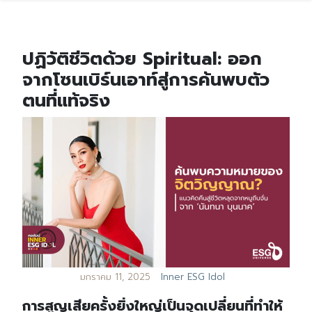
ปฏิวัติชีวิตด้วย Spiritual: ออก
จากโซนเบิร์นเอาท์สู่การค้นพบตัว
ตนที่แท้จริง
มกราคม 11, 2025
Inner ESG Idol
การสูญเสียครั้งยิ่งใหญ่เป็นจุดเปลี่ยนที่ทำให้