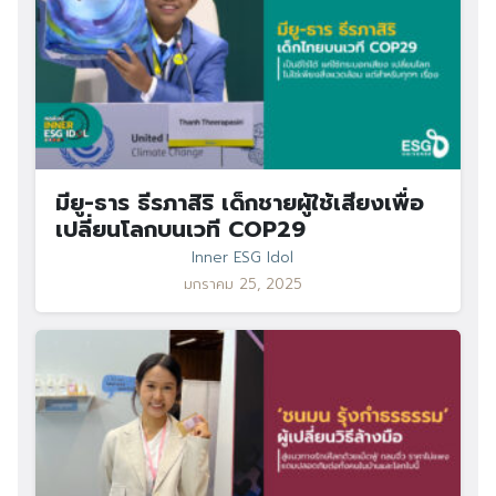
มียู-ธาร ธีรภาสิริ เด็กชายผู้ใช้เสียงเพื่อ
เปลี่ยนโลกบนเวที COP29
Inner ESG Idol
มกราคม 25, 2025