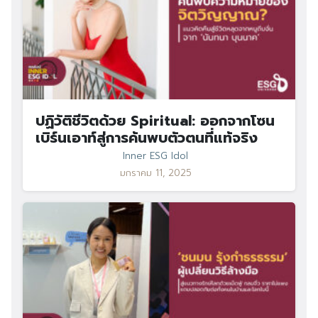
ปฏิวัติชีวิตด้วย Spiritual: ออกจากโซน
เบิร์นเอาท์สู่การค้นพบตัวตนที่แท้จริง
Inner ESG Idol
มกราคม 11, 2025