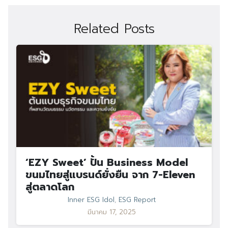
Related Posts
‘EZY Sweet’ ปั้น Business Model
ขนมไทยสู่แบรนด์ยั่งยืน จาก 7-Eleven
สู่ตลาดโลก
Inner ESG Idol
,
ESG Report
มีนาคม 17, 2025