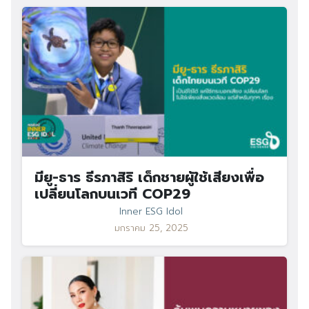
มียู-ธาร ธีรภาสิริ เด็กชายผู้ใช้เสียงเพื่อ
เปลี่ยนโลกบนเวที COP29
Inner ESG Idol
มกราคม 25, 2025