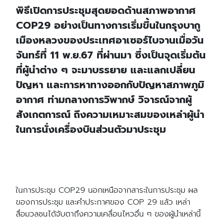
พิธีเปิดการประชุมสุดยอดด้านสภาพอากาศ
COP29 อย่างเป็นทางการเริ่มขึ้นในกรุงบากู
เมืองหลวงของประเทศอาเซอร์ไบจานเมื่อวัน
จันทร์ที่ 11 พ.ย.67 ที่ผ่านมา ซึ่งเป็นจุดเริ่มต้น
ที่ผู้นำต่าง ๆ จะมาบรรยาย และแลกเปลี่ยน
ปัญหา และการหาทางออกกับปัญหาสภาพภูมิ
อากาศ ท่ามกลางการวิพากษ์ วิจารณ์จากผู้
สังเกตการณ์ ถึงความเหมาะสมของเหล่าผู้นำ
ในการนั่งเครื่องบินส่วนตัวมาประชุม
ในการประชุม COP29 นอกเหนือจากสาระในการประชุม ผล
ของการประชุม และคำประกาศของ COP 29 แล้ว เหล่า
สื่อมวลชนได้จับตาถึงความเคลื่อนไหวอื่น ๆ ของผู้นำเหล่านี้