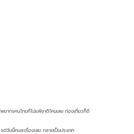
ัพยากรคนไทยที่ไม่แพ้ชาติไหนเลย ท่องเที่ยวก็ดี
แต่วันนี้คนละเรื่องเลย กลายเป็นประเทศ