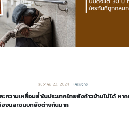
ธันวาคม 23, 2024
เศรษฐกิจ
ความเหลื่อมล้ำในประเทศไทยยังก้าวข้ามไม่ได้ หา
เมืองและชนบทยังต่างกันมาก