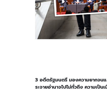
3 อดีตรัฐมนตรี มองความยากจนและ
ระจายอำนาจไปไม่ทั่วถึง ความเป็น