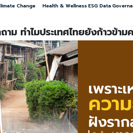
limate Change
Health & Wellness
ESG Data
Governa
ถาม ทำไมประเทศไทยยังก้าวข้ามค