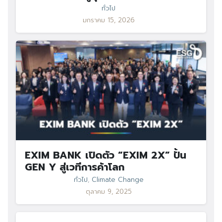
ทั่วไป
มกราคม 15, 2026
EXIM BANK เปิดตัว “EXIM 2X” ปั้น
GEN Y สู่เวทีการค้าโลก
ทั่วไป
,
Climate Change
ตุลาคม 9, 2025