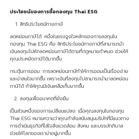
ประโยชน์ของการซื้อกองทุน Thai ESG
สิทธิประโยชน์ทางภาษี
ลดหย่อนภาษีได้: หนึ่งในแรงจูงใจหลักของการลงทุนใน
กองทุน Thai ESG คือ สิทธิประโยชน์ทางภาษีที่สามารถนำ
เงินลงทุนไปหักลดหย่อนภาษีได้ตามที่กฎหมายกำหนด ช่วยให้
คุณประหยัดภาษีได้มากขึ้น
กระตุ้นการออม: การลดหย่อนภาษีทำให้การออมเป็นเรื่องง่าย
และน่าสนใจมากขึ้น เพราะเงินที่ลงทุนไปสามารถนำมาลดหย่อน
ภาษีได้ ทำให้คุณมีเงินเหลือเก็บมากขึ้น
ลงทุนเพื่ออนาคตที่ยั่งยืน
เป็นส่วนหนึ่งของการเปลี่ยนแปลง: เมื่อคุณลงทุนในกองทุน
Thai ESG หมายความว่าคุณกำลังสนับสนุนบริษัทที่มีแนวทาง
การดำเนินธุรกิจที่ใส่ใจสิ่งแวดล้อม สังคม และบรรษัทภิบาล
ช่วยให้โลกของเราน่าอยู่มากขึ้น