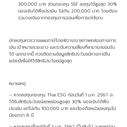
300,000 บาท ส่วนกองทุน SSF ลงทุนได้สูงสุด 30%
ของเงินได้พึงประเมิน ไม่เกิน 200,000 บาท โดยต้อง
รวมวงเงินจากกองทุนการออมเพื่อการเกษียณ
นักลงทุนควรวางแผนภาษีโดยพิจารณาสภาพคล่องทางการ
เงิน เป้าหมายระยะยาว และระดับความเสี่ยงที่สามารถยอมรับ
ได้ นอกจากนี้ ควรติดตามข้อมูลสิทธิประโยชน์ทางภาษีใน
แต่ละปีเพื่อให้ได้สิทธิประโยชน์สูงสุด
หมายเหตุ:
– หากลงทุนกองทุน Thai ESG ก่อนวันที่ 1 ม.ค. 2567 จะ
ได้รับสิทธิประโยชน์ลดหย่อนสูงสุด 30% ของเงินได้พึง
ประเมิน แต่ไม่เกิน 100,000 บาท และต้องถือหน่วยลงทุนไม่
น้อยกว่า 8 ปี
– หากลงทุนตั้งแต่วันที่ 1 ม.ค. 2567 เป็นต้นไป จะลดหย่อน