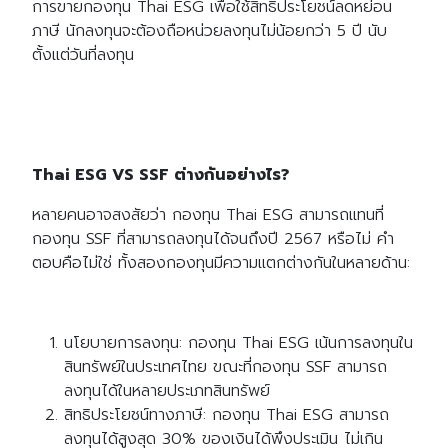
การขายกองทุน Thai ESG เพื่อใช้สิทธิประโยชน์ลดหย่อน
ภาษี นักลงทุนจะต้องถือหน่วยลงทุนไม่น้อยกว่า 5 ปี นับ
Search
ตั้งแต่วันที่ลงทุน
Search
for:
Thai ESG VS SSF ต่างกันอย่างไร?
หลายคนอาจสงสัยว่า กองทุน Thai ESG สามารถแทนที่
กองทุน SSF ที่สามารถลงทุนได้จนถึงปี 2567 หรือไม่ คำ
ตอบคือไม่ใช่ ทั้งสองกองทุนมีความแตกต่างกันในหลายด้าน:
นโยบายการลงทุน: กองทุน Thai ESG เน้นการลงทุนใน
สินทรัพย์ในประเทศไทย ขณะที่กองทุน SSF สามารถ
ลงทุนได้ในหลายประเภทสินทรัพย์
สิทธิประโยชน์ทางภาษี: กองทุน Thai ESG สามารถ
ลงทุนได้สูงสุด 30% ของเงินได้พึงประเมิน ไม่เกิน