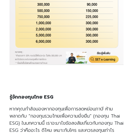
รู้จักกองทุนไทย ESG
หากคุณกำลังมองหากองทุนเพื่อการลดหย่อนภาษี ห้าม
พลาดกับ “กองทุนรวมไทยเพื่อความยั่งยืน” (กองทุน Thai
ESG) ในบทความนี้ เราจะมาไขข้อสงสัยเกี่ยวกับกองทุน Thai
ESG ว่าคืออะไร ดีไหม เหมาะกับใคร และควรลงทุนเท่าไร