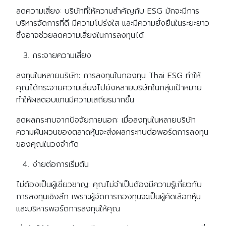
ลดความเสี่ยง: บริษัทที่ให้ความสำคัญกับ ESG มักจะมีการ
บริหารจัดการที่ดี มีความโปร่งใส และมีความยั่งยืนในระยะยาว
ซึ่งอาจช่วยลดความเสี่ยงในการลงทุนได้
กระจายความเสี่ยง
ลงทุนในหลายบริษัท: การลงทุนในกองทุน Thai ESG ทำให้
คุณได้กระจายความเสี่ยงไปยังหลายบริษัทในกลุ่มเป้าหมาย
ทำให้ผลตอบแทนมีความเสถียรมากขึ้น
ลดผลกระทบจากปัจจัยภายนอก: เมื่อลงทุนในหลายบริษัท
ความผันผวนของตลาดหุ้นจะส่งผลกระทบต่อพอร์ตการลงทุน
ของคุณในวงจำกัด
ง่ายต่อการเริ่มต้น
ไม่ต้องเป็นผู้เชี่ยวชาญ: คุณไม่จำเป็นต้องมีความรู้เกี่ยวกับ
การลงทุนเชิงลึก เพราะผู้จัดการกองทุนจะเป็นผู้คัดเลือกหุ้น
และบริหารพอร์ตการลงทุนให้คุณ