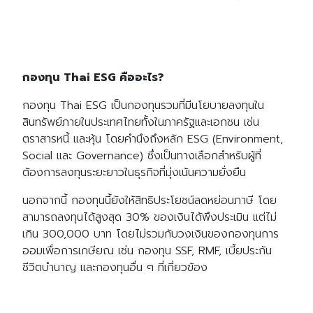
กองทุน Thai ESG คืออะไร?
กองทุน Thai ESG เป็นกองทุนรวมที่มีนโยบายลงทุนใน
สินทรัพย์ภายในประเทศไทยทั้งในภาครัฐและเอกชน เช่น
ตราสารหนี้ และหุ้น โดยคำนึงถึงหลัก ESG (Environment,
Social และ Governance) ซึ่งเป็นทางเลือกสำหรับผู้ที่
ต้องการลงทุนระยะยาวในธุรกิจที่มุ่งเน้นความยั่งยืน
นอกจากนี้ กองทุนนี้ยังให้สิทธิประโยชน์ลดหย่อนภาษี โดย
สามารถลงทุนได้สูงสุด 30% ของเงินได้พึงประเมิน แต่ไม่
เกิน 300,000 บาท โดยไม่รวมกับวงเงินของกองทุนการ
ออมเพื่อการเกษียณ เช่น กองทุน SSF, RMF, เบี้ยประกัน
ชีวิตบำนาญ และกองทุนอื่น ๆ ที่เกี่ยวข้อง