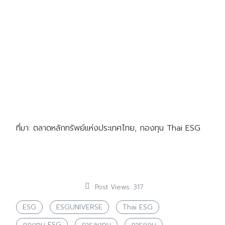
ที่มา: ตลาดหลักทรัพย์แห่งประเทศไทย, กองทุน Thai ESG
Post Views:
317
ESG
ESGUNIVERSE
Thai ESG
กองทุน ESG
การลงทุน
การออม