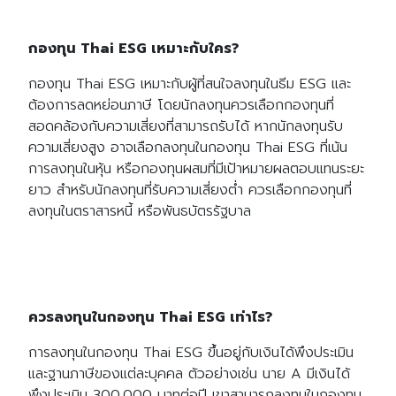
กองทุน Thai ESG เหมาะกับใคร?
กองทุน Thai ESG เหมาะกับผู้ที่สนใจลงทุนในธีม ESG และ
ต้องการลดหย่อนภาษี โดยนักลงทุนควรเลือกกองทุนที่
สอดคล้องกับความเสี่ยงที่สามารถรับได้ หากนักลงทุนรับ
ความเสี่ยงสูง อาจเลือกลงทุนในกองทุน Thai ESG ที่เน้น
การลงทุนในหุ้น หรือกองทุนผสมที่มีเป้าหมายผลตอบแทนระยะ
ยาว สำหรับนักลงทุนที่รับความเสี่ยงต่ำ ควรเลือกกองทุนที่
ลงทุนในตราสารหนี้ หรือพันธบัตรรัฐบาล
ควรลงทุนในกองทุน Thai ESG เท่าไร?
การลงทุนในกองทุน Thai ESG ขึ้นอยู่กับเงินได้พึงประเมิน
และฐานภาษีของแต่ละบุคคล ตัวอย่างเช่น นาย A มีเงินได้
พึงประเมิน 300,000 บาทต่อปี เขาสามารถลงทุนในกองทุน