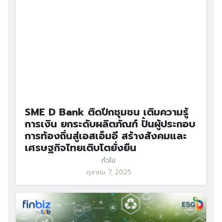
SME D Bank ติดปีกชุมชน เติมความรู้
การเงิน ยกระดับผลิตภัณฑ์ ปั้นผู้ประกอบ
การท้องถิ่นสู่เอสเอ็มอี สร้างสังคมและ
เศรษฐกิจไทยเติบโตยั่งยืน
ทั่วไป
ตุลาคม 7, 2025