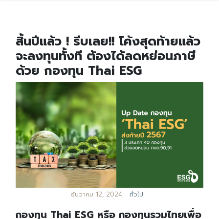
สิ้นปีแล้ว ! รีบเลย!! โค้งสุดท้ายแล้ว
จะลงทุนทั้งที ต้องได้ลดหย่อนภาษี
ด้วย กองทุน Thai ESG
ธันวาคม 12, 2024
ทั่วไป
กองทุน Thai ESG หรือ กองทุนรวมไทยเพื่อ