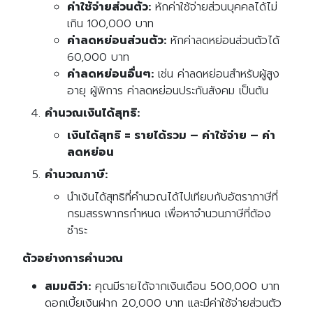
ค่าใช้จ่ายส่วนตัว:
หักค่าใช้จ่ายส่วนบุคคลได้ไม่
เกิน 100,000 บาท
ค่าลดหย่อนส่วนตัว:
หักค่าลดหย่อนส่วนตัวได้
60,000 บาท
ค่าลดหย่อนอื่นๆ:
เช่น ค่าลดหย่อนสำหรับผู้สูง
อายุ ผู้พิการ ค่าลดหย่อนประกันสังคม เป็นต้น
คำนวณเงินได้สุทธิ:
เงินได้สุทธิ = รายได้รวม – ค่าใช้จ่าย – ค่า
ลดหย่อน
คำนวณภาษี:
นำเงินได้สุทธิที่คำนวณได้ไปเทียบกับอัตราภาษีที่
กรมสรรพากรกำหนด เพื่อหาจำนวนภาษีที่ต้อง
ชำระ
ตัวอย่างการคำนวณ
สมมติว่า:
คุณมีรายได้จากเงินเดือน 500,000 บาท
ดอกเบี้ยเงินฝาก 20,000 บาท และมีค่าใช้จ่ายส่วนตัว