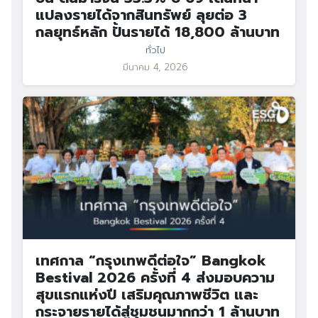
แปลงรายได้จากสินทรัพย์ ลุยต่อ 3
กลยุทธ์หลัก ปั้นรายได้ 18,800 ล้านบาท
ทั่วไป
มีนาคม 4, 2026
เทศกาล “กรุงเทพดีต่อใจ” Bangkok
Bestival 2026 ครั้งที่ 4 ส่งมอบความ
สุขแรกแห่งปี เสริมคุณภาพชีวิต และ
กระจายรายได้สู่ชุมชนมากกว่า 1 ล้านบาท