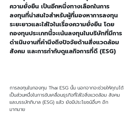
ความยั่งยืน เป็นอีกหนึ่งทางเลือกในการ
ลงทุนที่น่าสนใจสำหรับผู้ที่มองหาการลงทุน
ระยะยาวและใส่ใจในเรื่องความยั่งยืน โดย
กองทุนประเภทนี้จะเน้นลงทุนในบริษัทที่มีการ
ดำเนินงานที่คำนึงถึงปัจจัยด้านสิ่งแวดล้อม
สังคม และการกำกับดูแลกิจการที่ดี (ESG)
การลงทุนในกองทุน Thai ESG นั้น นอกจากจะช่วยให้คุณได้
เป็นส่วนหนึ่งในการขับเคลื่อนธุรกิจที่ใส่ใจสิ่งแวดล้อม สังคม
และบรรษัทภิบาล (ESG) แล้ว ยังมีประโยชน์อื่นๆ อีก
มากมาย