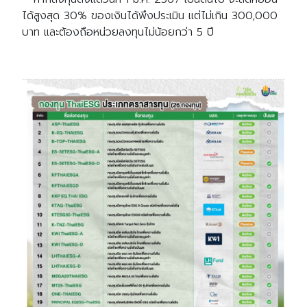
ได้สูงสุด 30% ของเงินได้พึงประเมิน แต่ไม่เกิน 300,000
บาท และต้องถือหน่วยลงทุนไม่น้อยกว่า 5 ปี