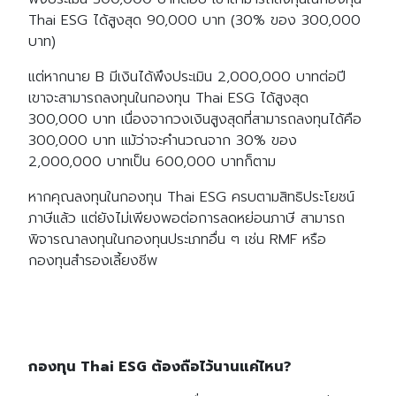
Thai ESG ได้สูงสุด 90,000 บาท (30% ของ 300,000
บาท)
แต่หากนาย B มีเงินได้พึงประเมิน 2,000,000 บาทต่อปี
เขาจะสามารถลงทุนในกองทุน Thai ESG ได้สูงสุด
300,000 บาท เนื่องจากวงเงินสูงสุดที่สามารถลงทุนได้คือ
300,000 บาท แม้ว่าจะคำนวณจาก 30% ของ
2,000,000 บาทเป็น 600,000 บาทก็ตาม
หากคุณลงทุนในกองทุน Thai ESG ครบตามสิทธิประโยชน์
ภาษีแล้ว แต่ยังไม่เพียงพอต่อการลดหย่อนภาษี สามารถ
พิจารณาลงทุนในกองทุนประเภทอื่น ๆ เช่น RMF หรือ
กองทุนสำรองเลี้ยงชีพ
กองทุน Thai ESG ต้องถือไว้นานแค่ไหน?