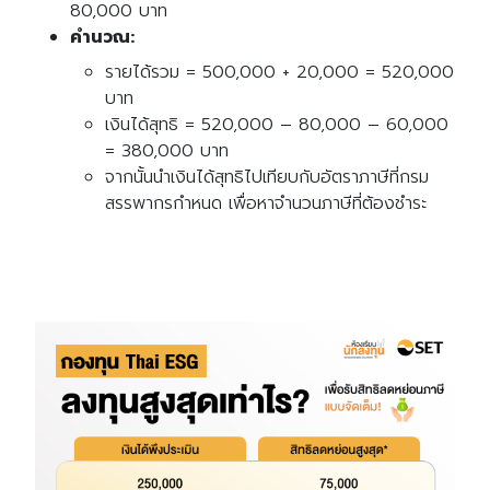
80,000 บาท
คำนวณ:
รายได้รวม = 500,000 + 20,000 = 520,000
บาท
เงินได้สุทธิ = 520,000 – 80,000 – 60,000
= 380,000 บาท
จากนั้นนำเงินได้สุทธิไปเทียบกับอัตราภาษีที่กรม
สรรพากรกำหนด เพื่อหาจำนวนภาษีที่ต้องชำระ