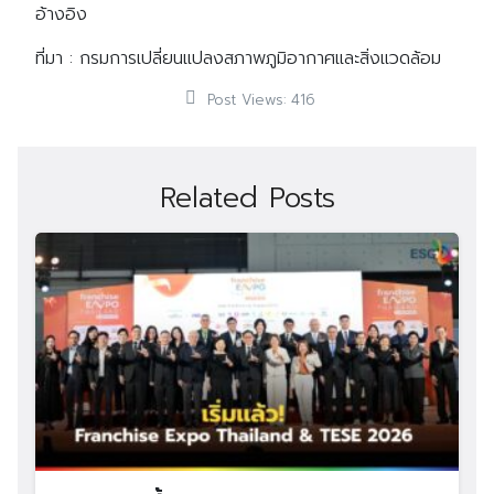
อ้างอิง
ที่มา : กรมการเปลี่ยนแปลงสภาพภูมิอากาศและสิ่งแวดล้อม
Post Views:
416
Related Posts