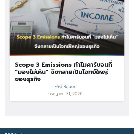
Scope 3 Emissions ทำไมคาร์บอนที่
“มองไม่เห็น” จึงกลายเป็นโจทย์ใหญ่
ของธุรกิจ
ESG Report
กรกฎาคม 31, 2026