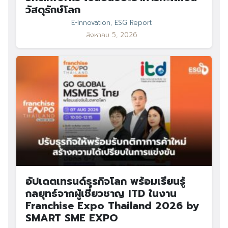
วัสดุรักษ์โลก
E-Innovation
,
ESG Report
สิงหาคม 5, 2026
อัปเดตเทรนด์ธุรกิจโลก พร้อมเรียนรู้
กลยุทธ์จากผู้เชี่ยวชาญ ITD ในงาน
Franchise Expo Thailand 2026 by
SMART SME EXPO