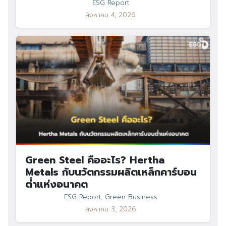
ESG Report
สิงหาคม 4, 2026
Green Steel คืออะไร? Hertha
Metals กับนวัตกรรมผลิตเหล็กคาร์บอน
ต่ำแห่งอนาคต
ESG Report
,
Green Business
สิงหาคม 3, 2026