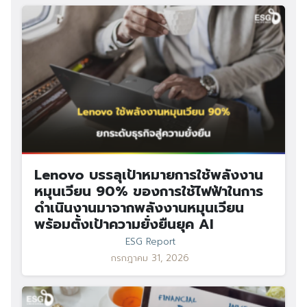
Lenovo บรรลุเป้าหมายการใช้พลังงาน
หมุนเวียน 90% ของการใช้ไฟฟ้าในการ
ดำเนินงานมาจากพลังงานหมุนเวียน
พร้อมตั้งเป้าความยั่งยืนยุค AI
ESG Report
กรกฎาคม 31, 2026