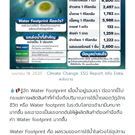
เมษายน 14, 2025
Climate Change
,
ESG Report
,
Info Data
,
พลังงาน
รู้จัก Water Footprint เมื่อน้ำอยู่รอบเรา ต่อจากนี้ไป
กระแสการผลิตสินค้าที่คำนึงถึงปริมาณการใช้น้ำตลอดวัฏจักร
ชีวิต หรือ Water footprint ในระดับโลกจะเข้ามามีบทบาท
มากขึ้น และอาจจะเป็นแรงกดดันให้ผู้ผลิตสินค้าต้องคำนึงถึง
ค่า Water footprint มากขึ้น
Water Footprint คือ ผลรวมของการใช้น้ำในห่วงโซ่อุปทาน