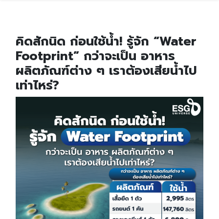
คิดสักนิด ก่อนใช้น้ำ! รู้จัก “Water
Footprint” กว่าจะเป็น อาหาร
ผลิตภัณฑ์ต่าง ๆ เราต้องเสียน้ำไป
เท่าไหร่?