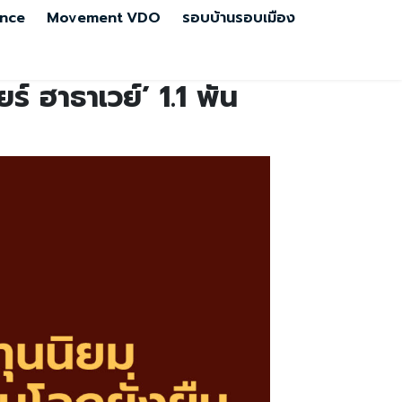
nce
Movement
VDO
รอบบ้านรอบเมือง
ร์ ฮาธาเวย์’ 1.1 พัน