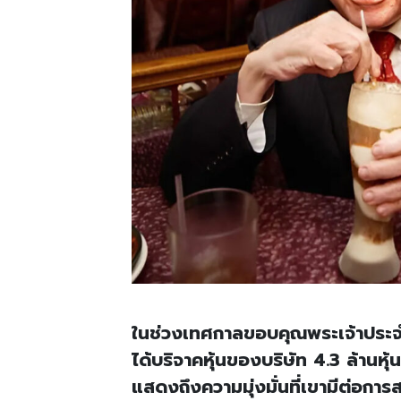
ในช่วงเทศกาลขอบคุณพระเจ้าประจำ
ได้บริจาคหุ้นของบริษัท 4.3 ล้านหุ
แสดงถึงความมุ่งมั่นที่เขามีต่อก