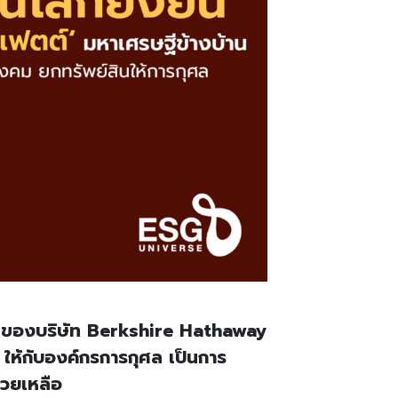
EO ของบริษัท Berkshire Hathaway
) ให้กับองค์กรการกุศล เป็นการ
่วยเหลือ