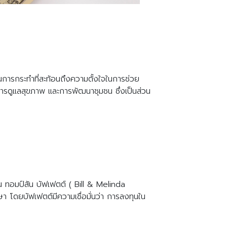
ป็นการกระทำที่สะท้อนถึงความตั้งใจในการช่วย
การดูแลสุขภาพ และการพัฒนาชุมชน ซึ่งเป็นส่วน
ซาน ทอมป์สัน บัฟเฟตต์ ( Bill & Melinda
โดยบัฟเฟตต์มีความเชื่อมั่นว่า การลงทุนใน